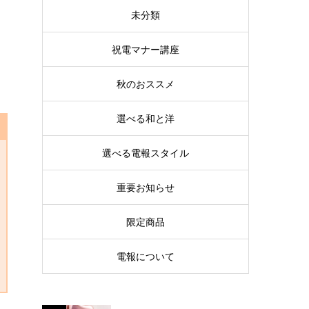
未分類
祝電マナー講座
秋のおススメ
選べる和と洋
選べる電報スタイル
重要お知らせ
限定商品
電報について