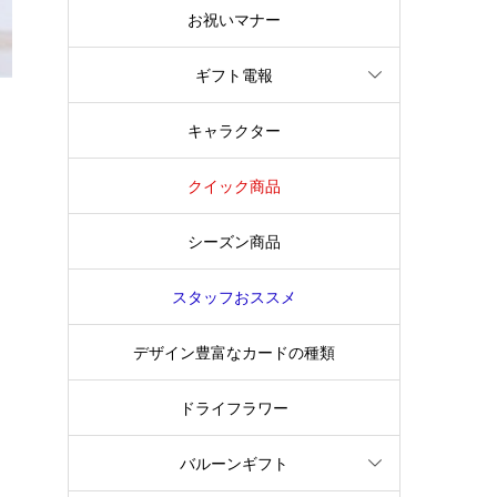
お祝いマナー
ギフト電報
キャラクター
クイック商品
シーズン商品
スタッフおススメ
デザイン豊富なカードの種類
ドライフラワー
バルーンギフト