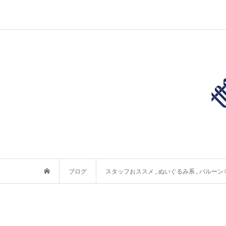
ブログ
スタッフおススメ
,
ぬいぐるみ系
,
バルーン