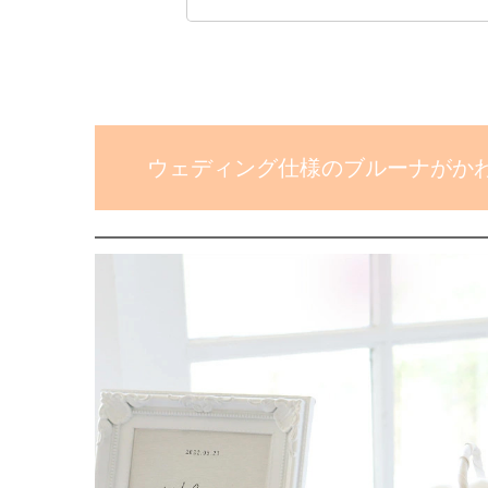
ウェディング仕様のブルーナがか