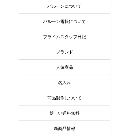
バルーンについて
バルーン電報について
プライムスタッフ日記
ブランド
人気商品
名入れ
商品製作について
嬉しい送料無料
新商品情報