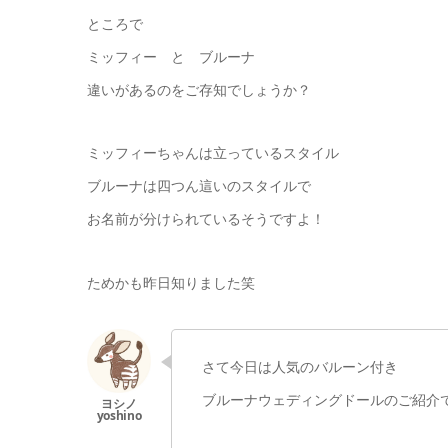
ところで
ミッフィー と ブルーナ
違いがあるのをご存知でしょうか？
ミッフィーちゃんは立っているスタイル
ブルーナは四つん這いのスタイルで
お名前が分けられているそうですよ！
ためかも昨日知りました笑
さて今日は人気のバルーン付き
ブルーナウェディングドールのご紹介