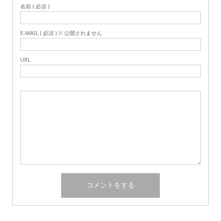
名前 ( 必須 )
E-MAIL ( 必須 ) ※ 公開されません
URL