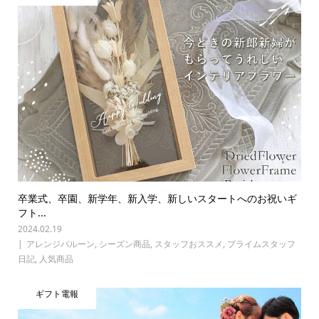
卒業式、卒園、新学年、新入学、新しいスタートへのお祝いギ
フト...
2024.02.19
アレンジバルーン
,
シーズン商品
,
スタッフおススメ
,
プライムスタッフ
日記
,
人気商品
ギフト電報