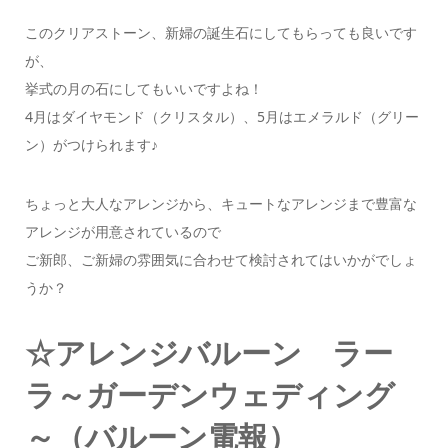
このクリアストーン、新婦の誕生石にしてもらっても良いです
が、
挙式の月の石にしてもいいですよね！
4月はダイヤモンド（クリスタル）、5月はエメラルド（グリー
ン）がつけられます♪
ちょっと大人なアレンジから、キュートなアレンジまで豊富な
アレンジが用意されているので
ご新郎、ご新婦の雰囲気に合わせて検討されてはいかがでしょ
うか？
☆アレンジバルーン ラー
ラ～ガーデンウェディング
～（バルーン電報）