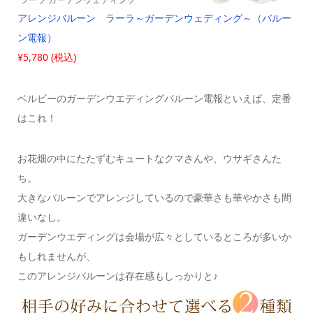
アレンジバルーン ラーラ～ガーデンウェディング～（バルー
ン電報）
¥5,780 (税込)
ベルビーのガーデンウエディングバルーン電報といえば、定番
はこれ！
お花畑の中にたたずむキュートなクマさんや、ウサギさんた
ち。
大きなバルーンでアレンジしているので豪華さも華やかさも間
違いなし。
ガーデンウエディングは会場が広々としているところが多いか
もしれませんが、
このアレンジバルーンは存在感もしっかりと♪