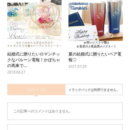
結婚式に贈りたいロマンチッ
夏の結婚式に贈りたいペア電
クなバルーン電報！かぼちゃ
報♡
の馬車で...
2021.07.28
2018.04.27
コメント ( 0 )
トラックバックは利用できません。
この記事へのコメントはありません。