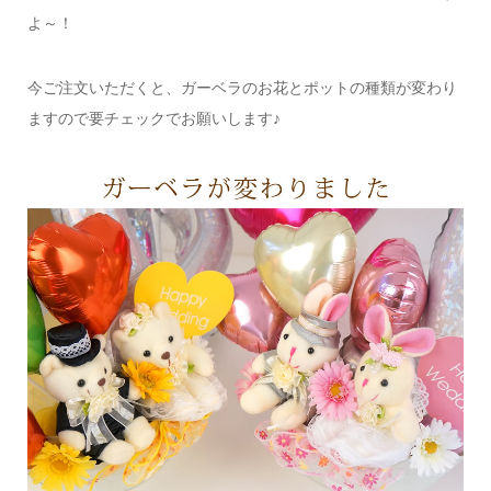
よ～！
今ご注文いただくと、ガーベラのお花とポットの種類が変わり
ますので要チェックでお願いします♪