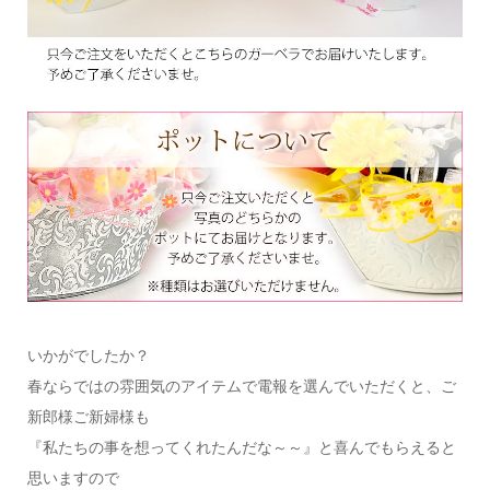
いかがでしたか？
春ならではの雰囲気のアイテムで電報を選んでいただくと、ご
新郎様ご新婦様も
『私たちの事を想ってくれたんだな～～』と喜んでもらえると
思いますので