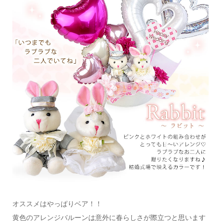
オススメはやっぱりベア！！
黄色のアレンジバルーンは意外に春らしさが際立つと思います