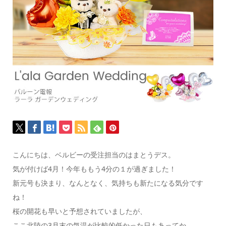
こんにちは、ベルビーの受注担当のはまとうデス。
気が付けば4月！今年ももう4分の１が過ぎました！
新元号も決まり、なんとなく、気持ちも新たになる気分です
ね！
桜の開花も早いと予想されていましたが、
ここ北陸の3月末の気温が比較的低かった日もあってか、