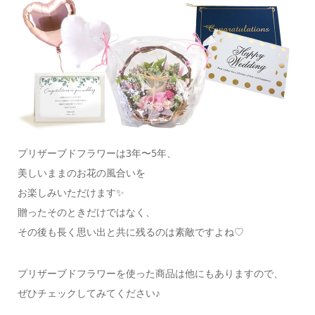
プリザーブドフラワーは3年〜5年、
美しいままのお花の風合いを
お楽しみいただけます✨
贈ったそのときだけではなく、
その後も長く思い出と共に残るのは素敵ですよね♡
プリザーブドフラワーを使った商品は他にもありますので、
ぜひチェックしてみてください♪