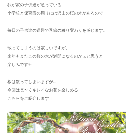
我が家の子供達が通っている
小学校と保育園の周りには沢山の桜の木があるので
毎日の子供達の送迎で季節の移り変わりを感じます。
散ってしまうのは寂しいですが、
来年もまたこの桜の木が満開になるのかぁと思うと
楽しみです✨
桜は散ってしまいますが…
今回は長〜くキレイなお花を楽しめる
こちらをご紹介します！