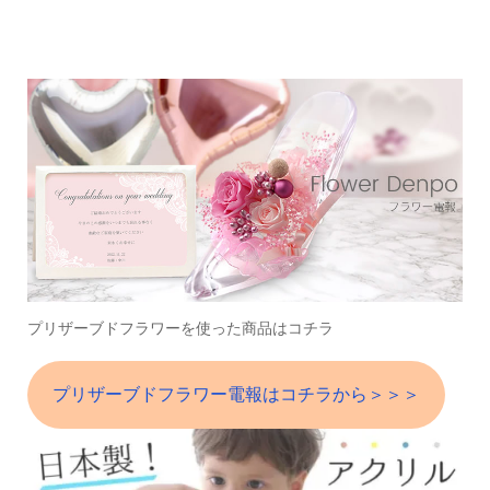
プリザーブドフラワーを使った商品はコチラ
プリザーブドフラワー電報はコチラから＞＞＞