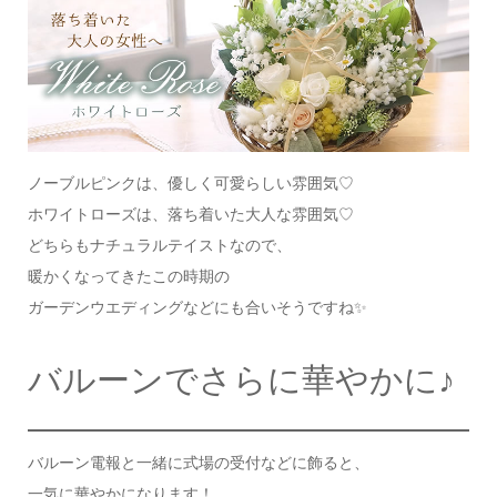
ノーブルピンクは、優しく可愛らしい雰囲気♡
ホワイトローズは、落ち着いた大人な雰囲気♡
どちらもナチュラルテイストなので、
暖かくなってきたこの時期の
ガーデンウエディングなどにも合いそうですね✨
バルーンでさらに華やかに♪
バルーン電報と一緒に式場の受付などに飾ると、
一気に華やかになります！