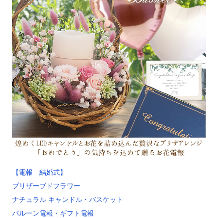
【電報 結婚式】
プリザーブドフラワー
ナチュラル キャンドル・バスケット
バルーン電報・ギフト電報