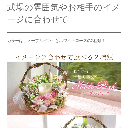
式場の雰囲気やお相手のイメ
ージに合わせて
カラーは、ノーブルピンクとホワイトローズの2種類！