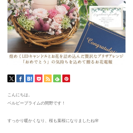
こんにちは。
ベルビープライムの間野です！
すっかり暖かくなり、桜も葉桜になりましたね🌸