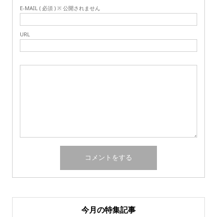
E-MAIL ( 必須 ) ※ 公開されません
URL
今月の特集記事