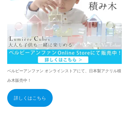
ベルビーアンファン オンラインストアにて、日本製アクリル積
み木販売中！
詳しくはこちら