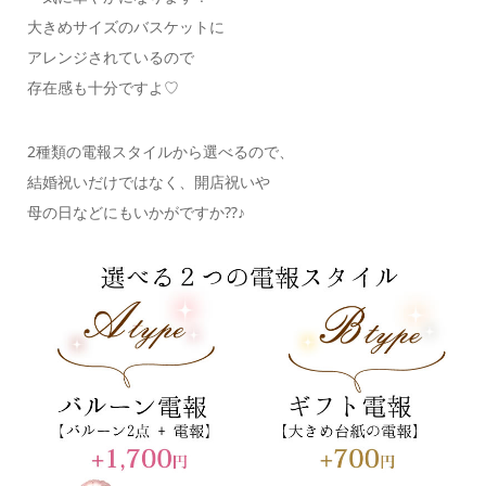
大きめサイズのバスケットに
アレンジされているので
存在感も十分ですよ♡
2種類の電報スタイルから選べるので、
結婚祝いだけではなく、開店祝いや
母の日などにもいかがですか⁇♪