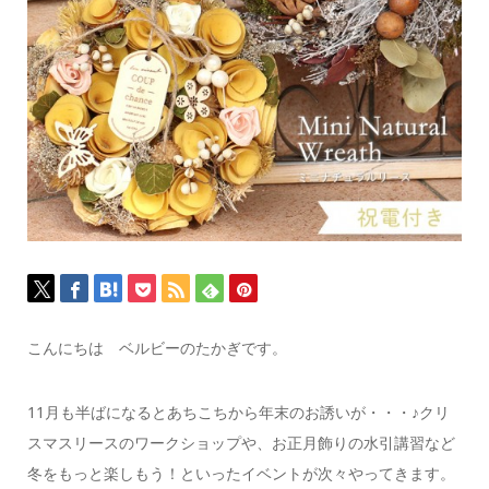
こんにちは ベルビーのたかぎです。
11月も半ばになるとあちこちから年末のお誘いが・・・♪
クリ
スマスリースのワークショップや、お正月飾りの水引講習など
冬をもっと楽しもう！といったイベントが次々やってきます。