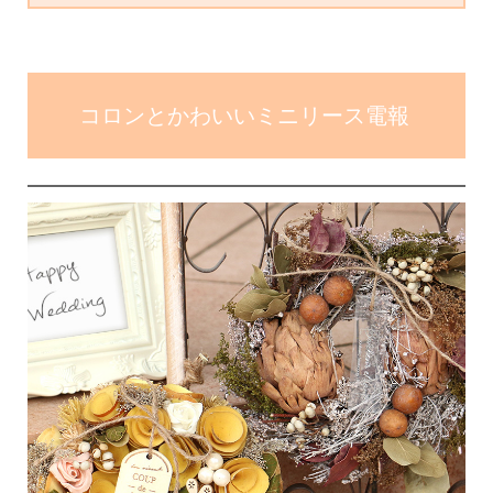
コロンとかわいいミニリース電報