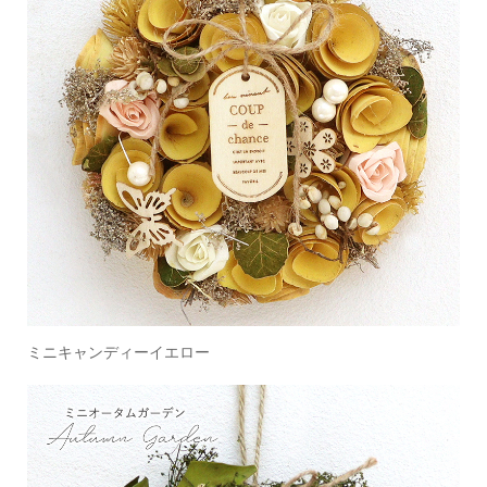
ミニキャンディーイエロー