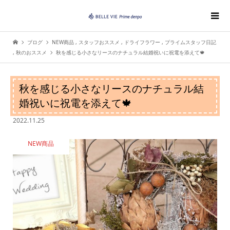
ブログ
NEW商品
,
スタッフおススメ
,
ドライフラワー
,
プライムスタッフ日記
,
秋のおススメ
秋を感じる小さなリースのナチュラル結婚祝いに祝電を添えて🍁
秋を感じる小さなリースのナチュラル結
婚祝いに祝電を添えて🍁
2022.11.25
NEW商品