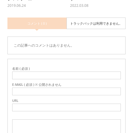
2019.06.24
2022.03.08
コメント ( 0 )
トラックバックは利用できません。
この記事へのコメントはありません。
名前 ( 必須 )
E-MAIL ( 必須 ) ※ 公開されません
URL