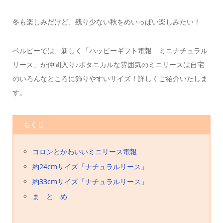
冬も楽しみだけど、残り少ない秋をめいっぱい楽しみたい！
ベルビーでは、新しく「ハッピーギフト電報 ミニナチュラル
リース」が仲間入り♪
ボタニカルな雰囲気のミニリースは自宅
のいろんなところに飾りやすいサイズ！
詳しくご紹介いたしま
す。
もくじ
コロンとかわいいミニリース電報
約24cmサイズ「ナチュラルリース」
約33cmサイズ「ナチュラルリース」
ま と め