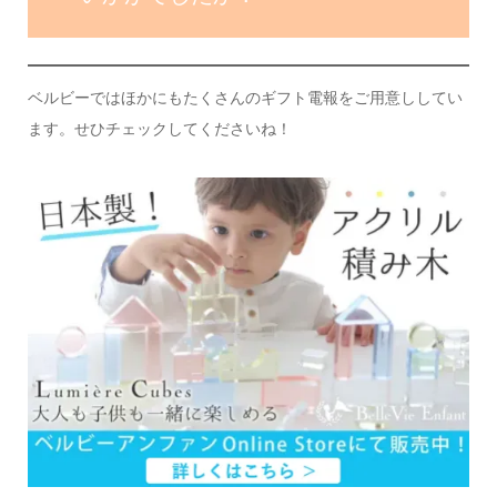
ベルビーではほかにもたくさんのギフト電報をご用意ししてい
ます。
せひチェックしてくださいね！