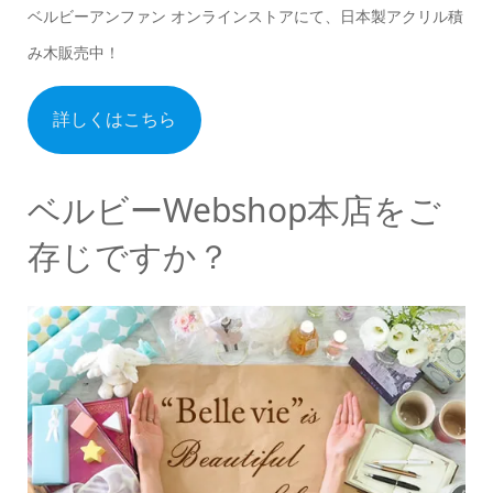
ベルビーアンファン オンラインストアにて、日本製アクリル積
み木販売中！
詳しくはこちら
ベルビーWebshop本店をご
存じですか？