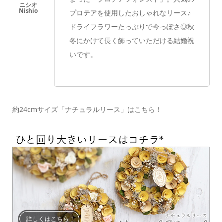
プロテアを使用したおしゃれなリース♪
ドライフラワーたっぷりで今っぽさ◎
秋
冬にかけて長く飾っていただける結婚祝
いです。
約24cmサイズ「ナチュラルリース」はこちら！