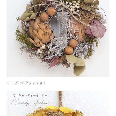
ミニプロテアフォレスト