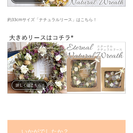
約33cmサイズ「ナチュラルリース」はこちら！
いかがでしたか？