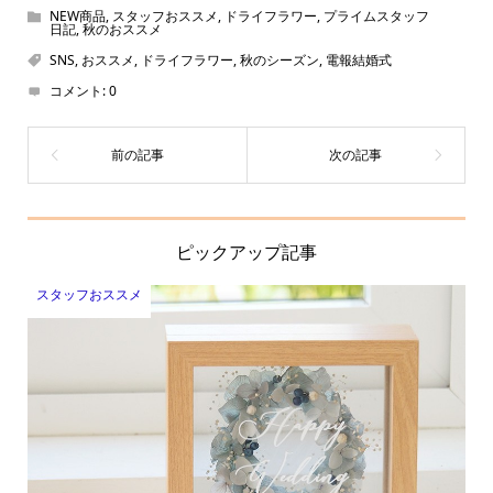
NEW商品
,
スタッフおススメ
,
ドライフラワー
,
プライムスタッフ
日記
,
秋のおススメ
SNS
,
おススメ
,
ドライフラワー
,
秋のシーズン
,
電報結婚式
コメント:
0
ピックアップ記事
スタッフおススメ