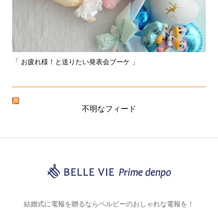
「 お疲れ様！と送りたい発表会ブーケ 」
〰
不明なフィード
結婚式に電報を贈るならベルビーのおしゃれな電報を！