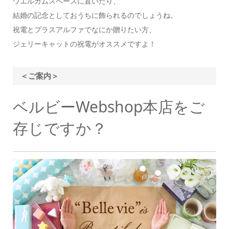
ウエルカムスペースに置いたり、
結婚の記念としておうちに飾られるのでしょうね。
祝電とプラスアルファでなにか贈りたい方、
ジェリーキャットの祝電がオススメですよ！
＜ご案内＞
ベルビーWebshop本店をご
存じですか？