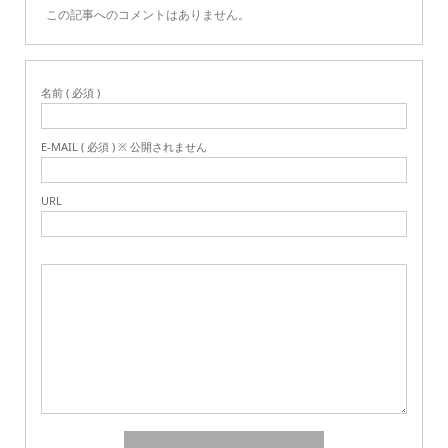
この記事へのコメントはありません。
名前 ( 必須 )
E-MAIL ( 必須 ) ※ 公開されません
URL