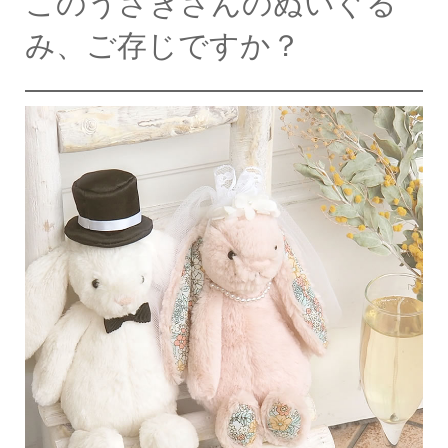
このうさぎさんのぬいぐる
み、ご存じですか？