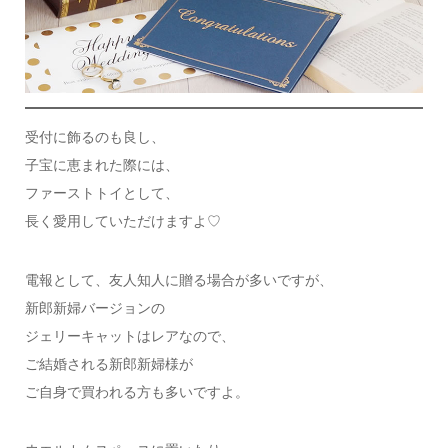
受付に飾るのも良し、
子宝に恵まれた際には、
ファーストトイとして、
長く愛用していただけますよ♡
電報として、友人知人に贈る場合が多いですが、
新郎新婦バージョンの
ジェリーキャットはレアなので、
ご結婚される新郎新婦様が
ご自身で買われる方も多いですよ。