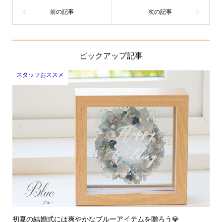
ピックアップ記事
スタッフおススメ
初夏の結婚式には爽やかなブルーアイテムを贈ろう💎