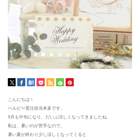
こんにちは！
ベルビー受注担当本多です。
9月も中旬になり、だいぶ涼しくなってきましたね。
私は、暑いのが苦手なので、
暑い夏が終わり少し涼しくなってくると