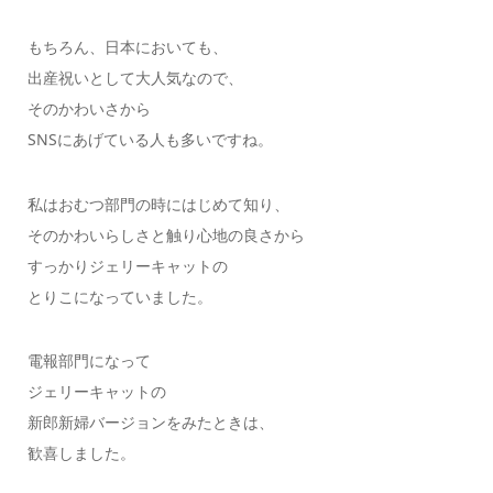
もちろん、日本においても、
出産祝いとして大人気なので、
そのかわいさから
SNSにあげている人も多いですね。
私はおむつ部門の時にはじめて知り、
そのかわいらしさと触り心地の良さから
すっかりジェリーキャットの
とりこになっていました。
電報部門になって
ジェリーキャットの
新郎新婦バージョンをみたときは、
歓喜しました。