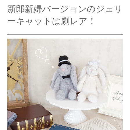
新郎新婦バージョンのジェリ
ーキャットは劇レア！