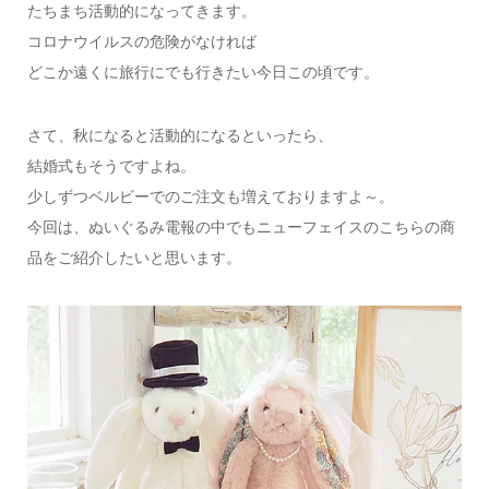
たちまち活動的になってきます。
コロナウイルスの危険がなければ
どこか遠くに旅行にでも行きたい今日この頃です。
さて、秋になると活動的になるといったら、
結婚式もそうですよね。
少しずつベルビーでのご注文も増えておりますよ～。
今回は、ぬいぐるみ電報の中でもニューフェイスのこちらの商
品をご紹介したいと思います。