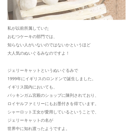
私が以前所属していた
おむつケーキの部門では、
知らない人がいないのではないかというほど
大人気のぬいぐるみなのですよ！
ジェリーキャットというぬいぐるみで
1999年にイギリスのロンドンで誕生しました。
イギリス国内においても、
バッキンガム宮殿のショップに陳列されており、
ロイヤルファミリーにもお墨付きを得ています。
シャーロット王女が愛用しているということで、
ジェリーキャットの名が
世界中に知れ渡ったようですよ。