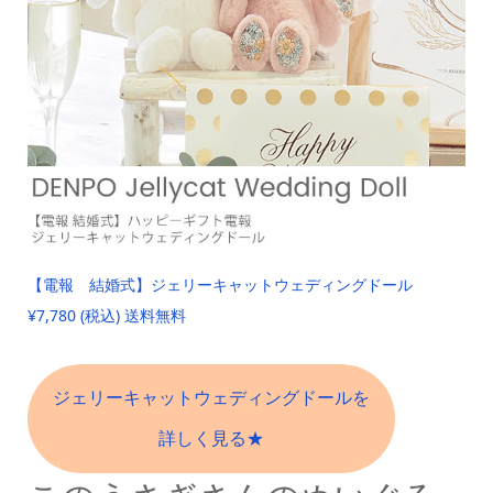
【電報 結婚式】ジェリーキャットウェディングドール
¥7,780 (税込) 送料無料
ジェリーキャットウェディングドールを
詳しく見る★