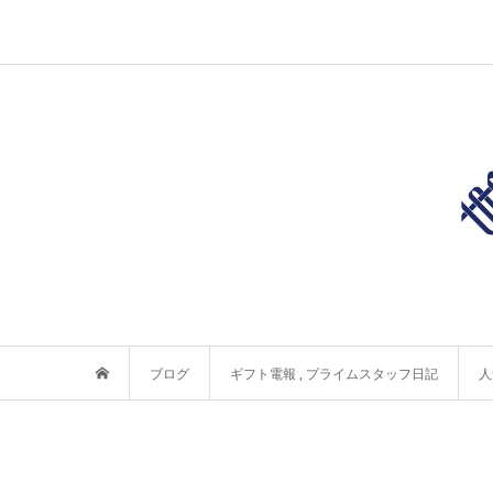
ブログ
ギフト電報
,
プライムスタッフ日記
人