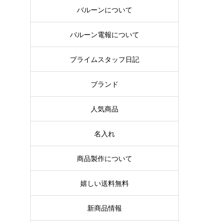
バルーンについて
バルーン電報について
プライムスタッフ日記
ブランド
人気商品
名入れ
商品製作について
嬉しい送料無料
新商品情報