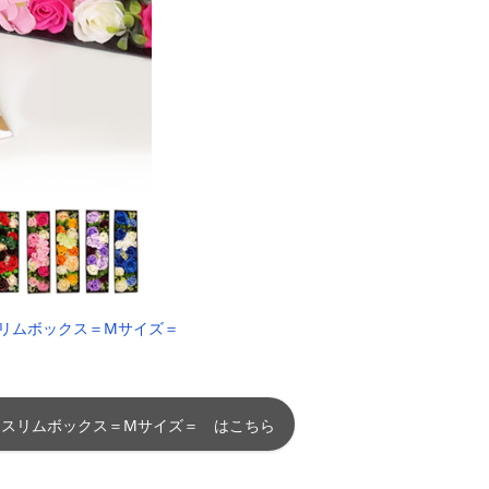
スリムボックス＝Mサイズ＝
 スリムボックス＝Mサイズ＝ はこちら