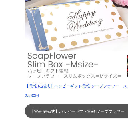
【電報 結婚式】ハッピーギフト電報 ソープフラワー 
2,580円
【電報 結婚式】ハッピーギフト電報 ソープフラワー