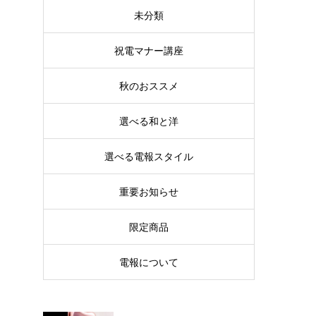
未分類
祝電マナー講座
秋のおススメ
選べる和と洋
選べる電報スタイル
重要お知らせ
限定商品
電報について