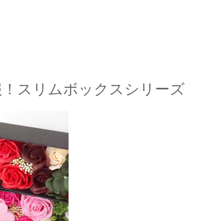
報！スリムボックスシリーズ