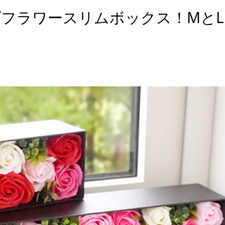
フラワースリムボックス！MとL