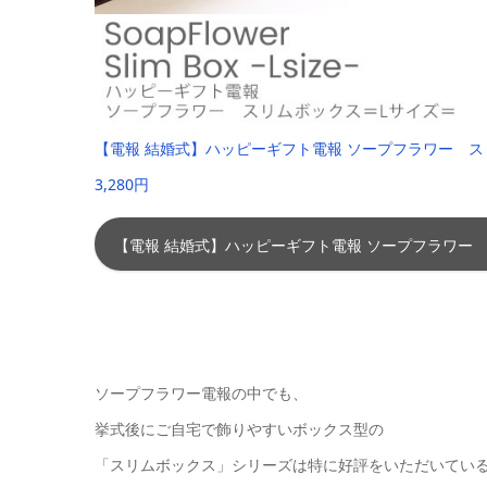
【電報 結婚式】ハッピーギフト電報 ソープフラワー ス
3,280円
【電報 結婚式】ハッピーギフト電報 ソープフラワー
ソープフラワー電報の中でも、
挙式後にご自宅で飾りやすいボックス型の
「スリムボックス」シリーズは特に好評をいただいてい