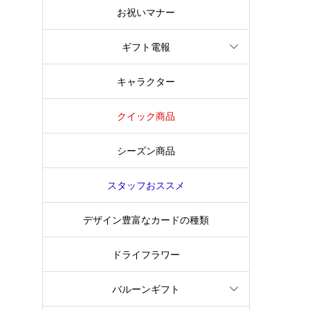
お祝いマナー
ギフト電報
キャラクター
クイック商品
シーズン商品
スタッフおススメ
デザイン豊富なカードの種類
ドライフラワー
バルーンギフト