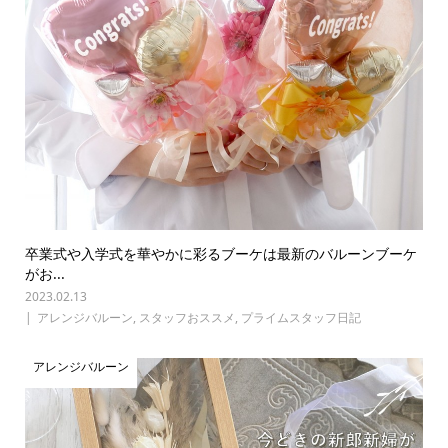
卒業式や入学式を華やかに彩るブーケは最新のバルーンブーケ
がお...
2023.02.13
アレンジバルーン
,
スタッフおススメ
,
プライムスタッフ日記
アレンジバルーン