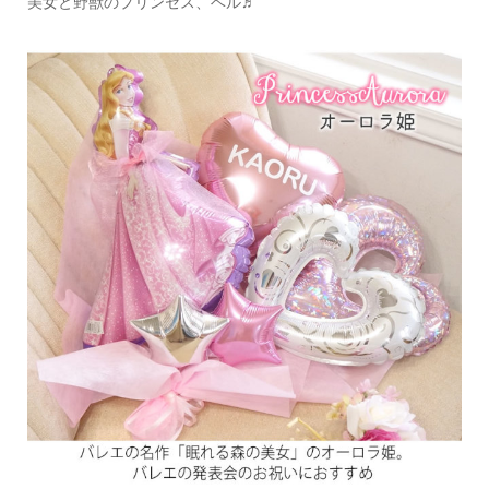
美女と野獣のプリンセス、ベル♬