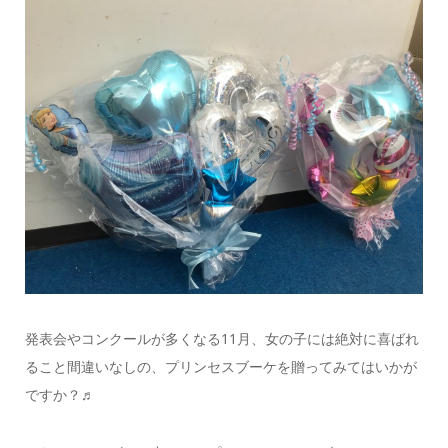
発表会やコンクールが多くなる11月、女の子には絶対に喜ばれ
ること間違いなしの、プリンセスブーケを贈ってみてはいかが
ですか？♬