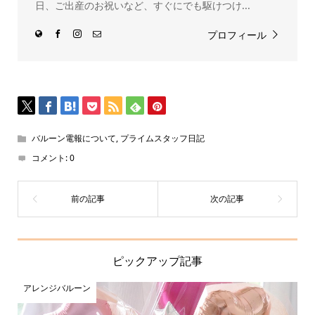
日、ご出産のお祝いなど、すぐにでも駆けつけ...
プロフィール
バルーン電報について
,
プライムスタッフ日記
コメント:
0
ピックアップ記事
アレンジバルーン