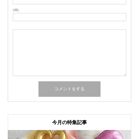
URL
今月の特集記事