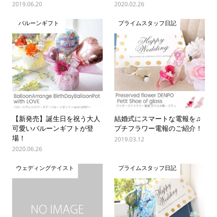
2019.06.20
2020.02.26
バルーンギフト
プライムスタッフ日記
【新発売】誕生日を祝う大人
結婚式にスマートな電報を♫
可愛いバルーンギフトが登
プチフラワー電報のご紹介！
場！
2019.03.12
2020.06.26
ウェディングテイスト
プライムスタッフ日記