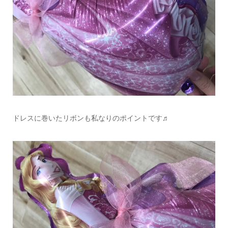
ドレスに巻いたリボンも私なりのポイントです♬