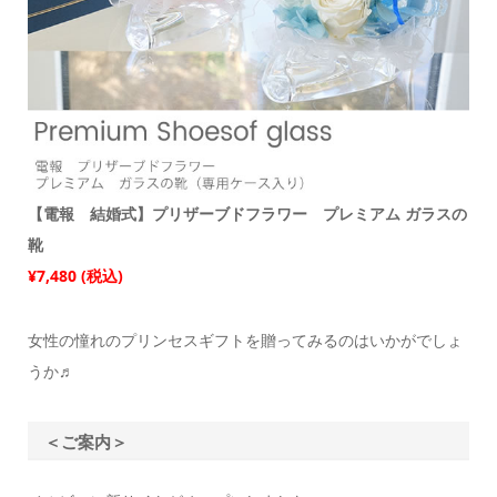
【電報 結婚式】プリザーブドフラワー プレミアム ガラスの
靴
¥7,480 (税込)
女性の憧れのプリンセスギフトを贈ってみるのはいかがでしょ
うか♬
＜ご案内＞