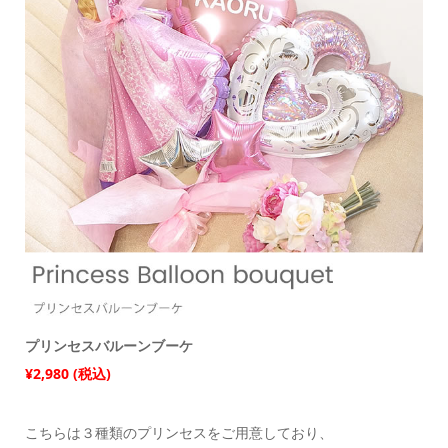
プリンセスバルーンブーケ
¥2,980 (税込)
こちらは３種類のプリンセスをご用意しており、