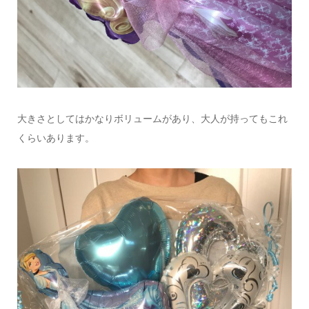
大きさとしてはかなりボリュームがあり、大人が持ってもこれ
くらいあります。