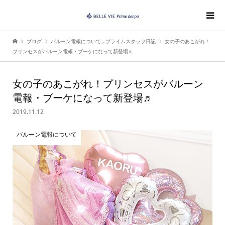
ブログ
バルーン電報について
,
プライムスタッフ日記
女の子のあこがれ！
プリンセスがバルーン電報・ブーケになって新登場♬
女の子のあこがれ！プリンセスがバルーン
電報・ブーケになって新登場♬
2019.11.12
バルーン電報について