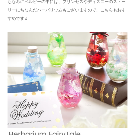
ちなみにベルビーの中には、プリンセスやディズニーのストー
リーにちなんだハーバリウムもございますので、こちらもおす
すめです♬