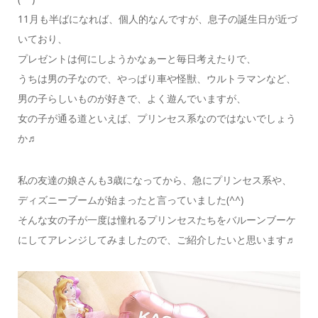
11月も半ばになれば、個人的なんですが、息子の誕生日が近づ
いており、
プレゼントは何にしようかなぁーと毎日考えたりで、
うちは男の子なので、やっぱり車や怪獣、ウルトラマンなど、
男の子らしいものが好きで、よく遊んでいますが、
女の子が通る道といえば、プリンセス系なのではないでしょう
か♬
私の友達の娘さんも3歳になってから、急にプリンセス系や、
ディズニーブームが始まったと言っていました(^^)
そんな女の子が一度は憧れるプリンセスたちをバルーンブーケ
にしてアレンジしてみましたので、ご紹介したいと思います♬