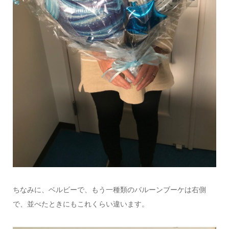
ちなみに、ベルビーで、もう一種類のバルーンブーケは右側
で、並べたときにもこれくらい違います。