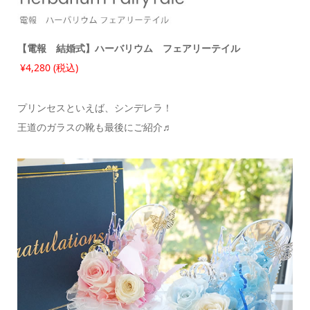
【電報 結婚式】ハーバリウム フェアリーテイル
¥4,280 (税込)
プリンセスといえば、シンデレラ！
王道のガラスの靴も最後にご紹介♬