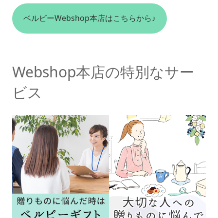
ベルビーWebshop本店はこちらから♪
Webshop本店の特別なサー
ビス