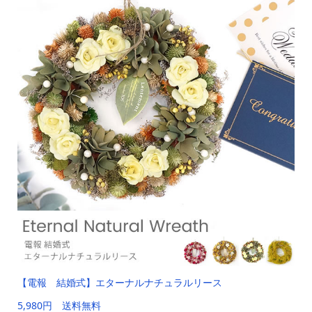
【電報 結婚式】エターナルナチュラルリース
5,980円 送料無料