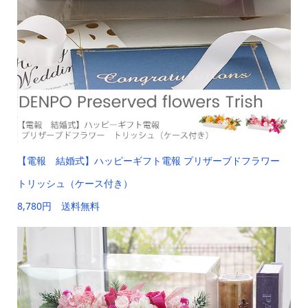
【電報 結婚式】ハッピーギフト電報 プリザーブドフラワー
トリッシュ（ケース付き）
8,780円 送料無料