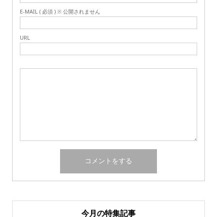
E-MAIL ( 必須 ) ※ 公開されません
URL
今月の特集記事