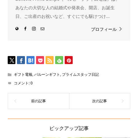
き
ま
あなたの大切な人の結婚式や発表会、開店、お誕生
す)
日、ご出産のお祝いなど、すぐにでも駆けつけ...
プロフィール
ギフト電報
,
バルーンギフト
,
プライムスタッフ日記
コメント:
0
ピックアップ記事