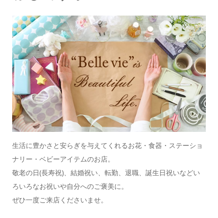
生活に豊かさと安らぎを与えてくれるお花・食器・ステーショ
ナリー・ベビーアイテムのお店。
敬老の日(長寿祝)、結婚祝い、転勤、退職、誕生日祝いなどい
ろいろなお祝いや自分へのご褒美に。
ぜひ一度ご来店くださいませ。