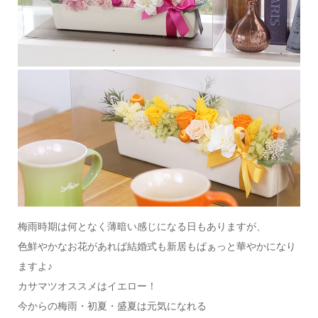
梅雨時期は何となく薄暗い感じになる日もありますが、
色鮮やかなお花があれば結婚式も新居もぱぁっと華やかになり
ますよ♪
カサマツオススメはイエロー！
今からの梅雨・初夏・盛夏は元気になれる