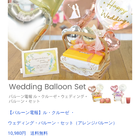
【バルーン電報】ル・クルーゼ ・
ウェディング・バルーン・セット（アレンジバルーン）
10,980円 送料無料