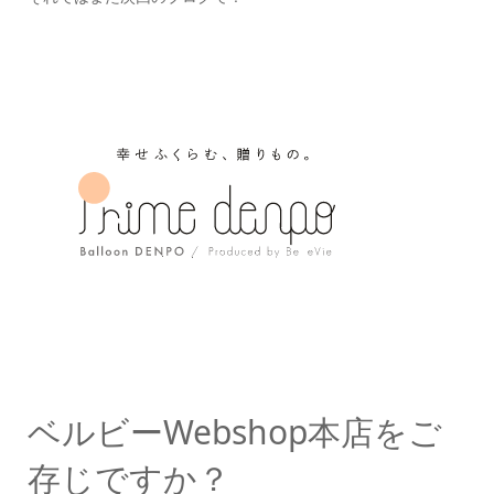
ベルビーWebshop本店をご
存じですか？