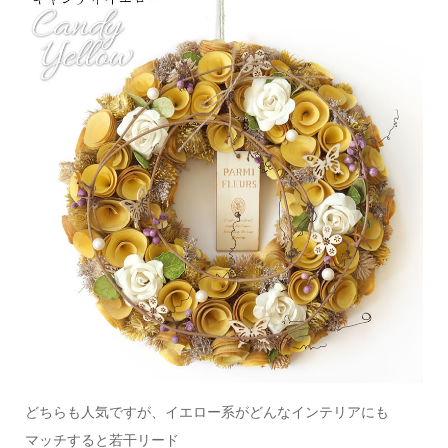
どちらも人気ですが、イエロー系がどんなインテリアにも
マッチすると若干リード