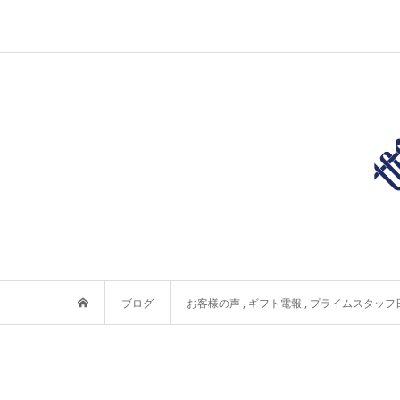
ブログ
お客様の声
,
ギフト電報
,
プライムスタッフ