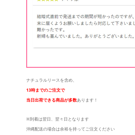
ナチュラルリースを含め、
13時までのご注文で
当日出荷できる商品が多数
あります！
※到着は翌日、翌々日となります
沖縄配送の場合は余裕を持ってご注文ください