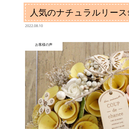
人気のナチュラルリース
2022.08.10
お客様の声