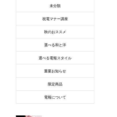
未分類
祝電マナー講座
秋のおススメ
選べる和と洋
選べる電報スタイル
重要お知らせ
限定商品
電報について