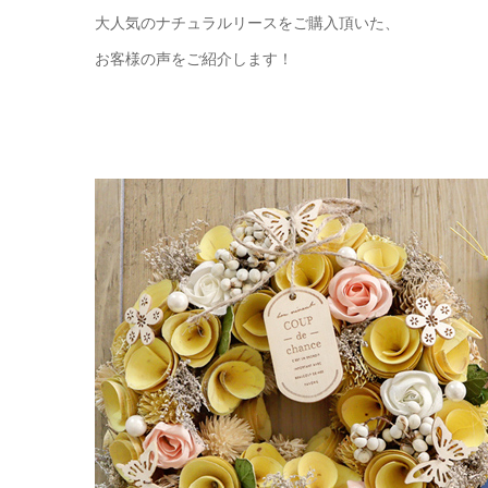
大人気のナチュラルリースをご購入頂いた、
お客様の声をご紹介します！