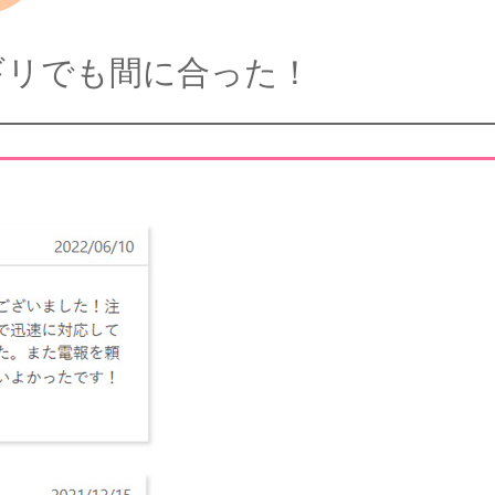
ギリでも間に合った！