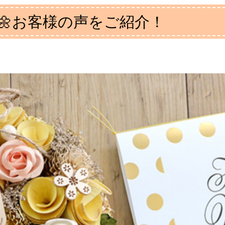
🌼お客様の声をご紹介！