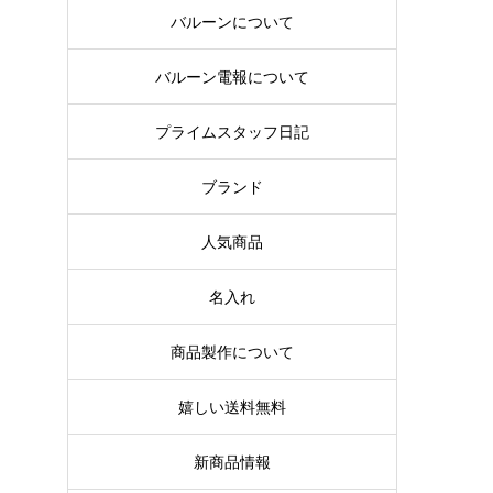
バルーンについて
バルーン電報について
プライムスタッフ日記
ブランド
人気商品
名入れ
商品製作について
嬉しい送料無料
新商品情報