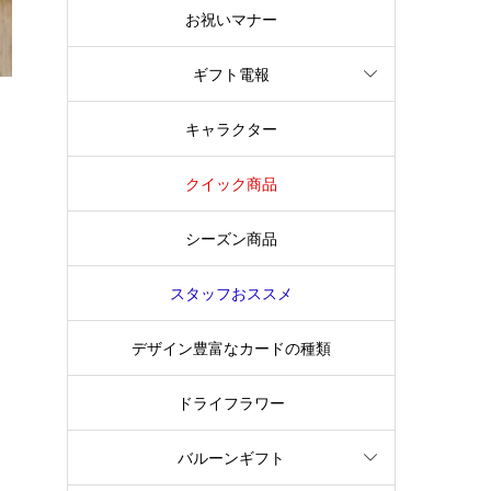
お祝いマナー
ギフト電報
キャラクター
クイック商品
シーズン商品
スタッフおススメ
デザイン豊富なカードの種類
ドライフラワー
バルーンギフト