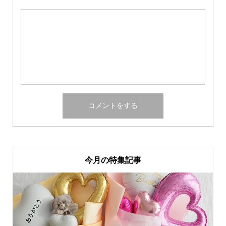
今月の特集記事