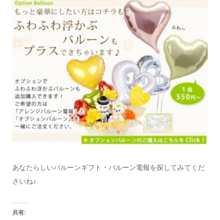
あなたらしいバルーンギフト・バルーン電報を探してみてくだ
さいね♪
共有: