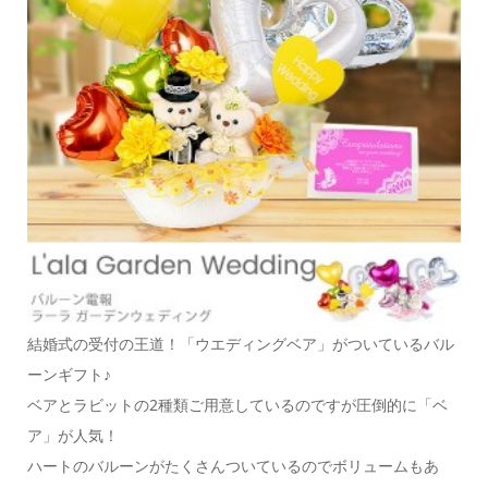
結婚式の受付の王道！「ウエディングベア」がついているバル
ーンギフト♪
ベアとラビットの2種類ご用意しているのですが圧倒的に「ベ
ア」が人気！
ハートのバルーンがたくさんついているのでボリュームもあ