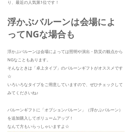
り、最近の人気第1位です！
浮かぶバルーンは会場によ
ってNGな場合も
浮かぶバルーンは会場によっては照明や演出・防災の観点から
NGなこともあります。
そんなときは「卓上タイプ」のバルーンギフトがオススメです
☆
いろいろなタイプをご用意していますので、ぜひチェックして
みてくださいね♪
バルーンギフトに「オプションバルーン」（浮かぶバルーン）
を追加購入してボリュームアップ！
なんて方もいらっしゃいますよ☆