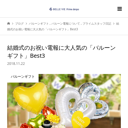
ブログ
バルーンギフト
,
バルーン電報について
,
プライムスタッフ日記
結
婚式のお祝い電報に大人気の「バルーンギフト」Best3
結婚式のお祝い電報に大人気の「バルーン
ギフト」Best3
2018.11.22
バルーンギフト