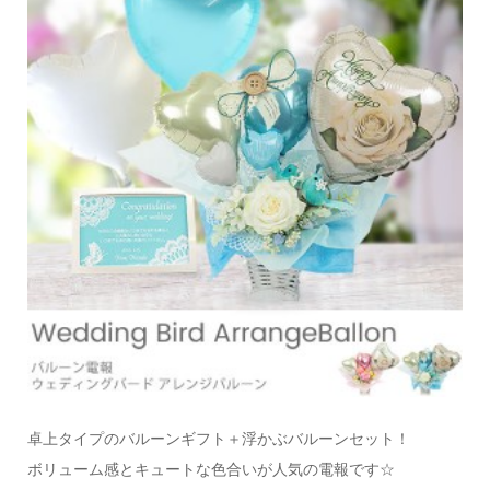
卓上タイプのバルーンギフト＋浮かぶバルーンセット！
ボリューム感とキュートな色合いが人気の電報です☆