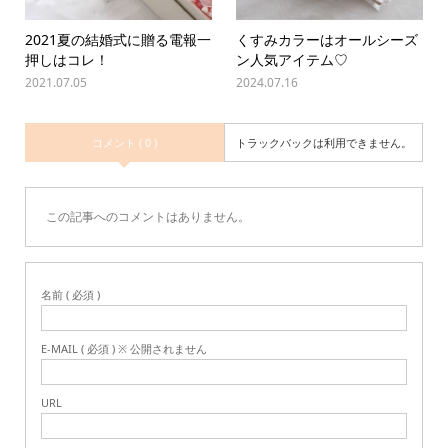
2021夏の結婚式に贈る電報一
くすみカラーはオールシーズ
押しはコレ！
ン人気アイテム♡
2021.07.05
2024.07.16
コメント ( 0 )
トラックバックは利用できません。
この記事へのコメントはありません。
名前 ( 必須 )
E-MAIL ( 必須 ) ※ 公開されません
URL