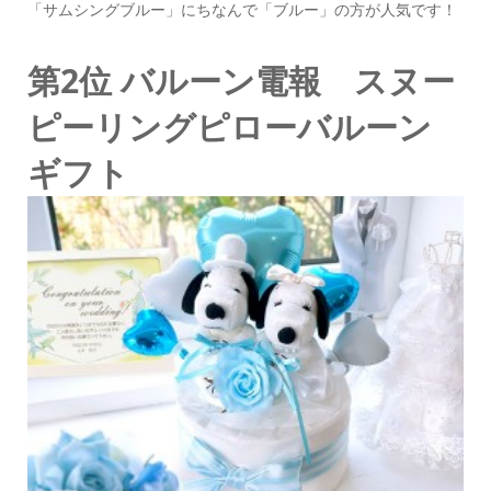
「サムシングブルー」にちなんで「ブルー」の方が人気です！
第2位 バルーン電報 スヌー
ピーリングピローバルーン
ギフト