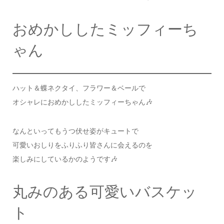
おめかししたミッフィーち
ゃん
ハット＆蝶ネクタイ、フラワー＆ベールで
オシャレにおめかししたミッフィーちゃん🎶
なんといってもうつ伏せ姿がキュートで
可愛いおしりをふりふり皆さんに会えるのを
楽しみにしているかのようです🎶
丸みのある可愛いバスケッ
ト