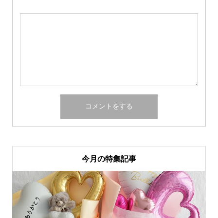
今月の特集記事