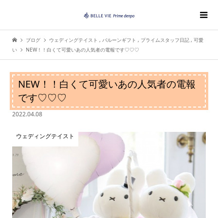
ブログ
ウェディングテイスト
,
バルーンギフト
,
プライムスタッフ日記
,
可愛
い
NEW！！白くて可愛いあの人気者の電報です♡♡♡
NEW！！白くて可愛いあの人気者の電報
です♡♡♡
2022.04.08
ウェディングテイスト