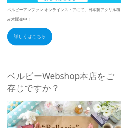
ベルビーアンファン オンラインストアにて、日本製アクリル積
み木販売中！
詳しくはこちら
ベルビーWebshop本店をご
存じですか？