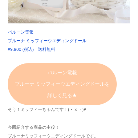
バルーン電報
ブルーナ ミッフィーウエディングドール
¥9,800 (税込) 送料無料
バルーン電報
ブルーナ ミッフィーウエディングドールを
詳しく見る★
そう！ミッフィーちゃんです！(・ⅹ・)♥️
今回紹介する商品の主役！
ブルーナミッフィーウエディングドールです。