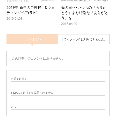
2019年 新年のご挨拶！&ウェ
母の日･･･いつもの『ありが
ディングベア(ラビ...
とう』より特別な『ありがと
う』を...
2019.01.08
2016.04.20
コメント ( 0 )
トラックバックは利用できません。
この記事へのコメントはありません。
名前 ( 必須 )
E-MAIL ( 必須 ) ※ 公開されません
URL