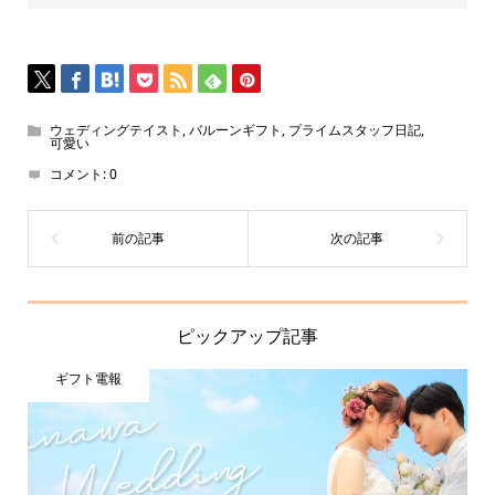
ウェディングテイスト
,
バルーンギフト
,
プライムスタッフ日記
,
可愛い
コメント:
0
ピックアップ記事
ギフト電報