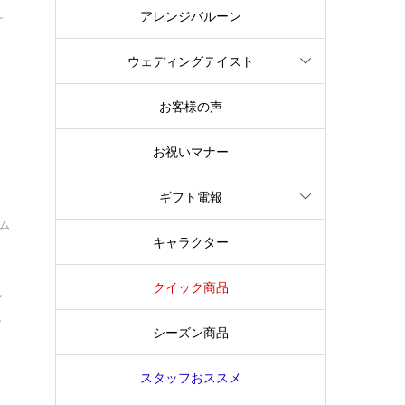
アレンジバルーン
す
ウェディングテイスト
お客様の声
お祝いマナー
ギフト電報
イム
キャラクター
？
クイック商品
し
.
シーズン商品
スタッフおススメ