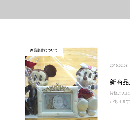
商品製作について
2016.02.08
新商品
皆様こんに
があります