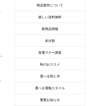
商品製作について
す
嬉しい送料無料
新商品情報
未分類
祝電マナー講座
イム
て
秋のおススメ
選べる和と洋
な
選べる電報スタイル
重要お知らせ