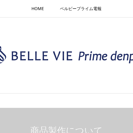
HOME
ベルビープライム電報
商品製作について