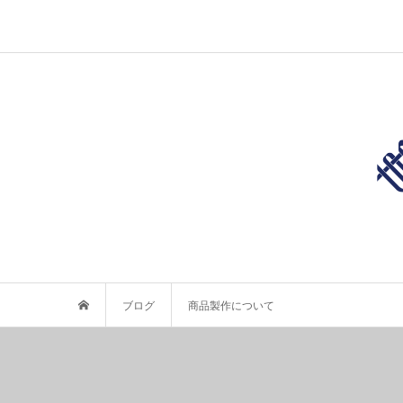
ブログ
商品製作について