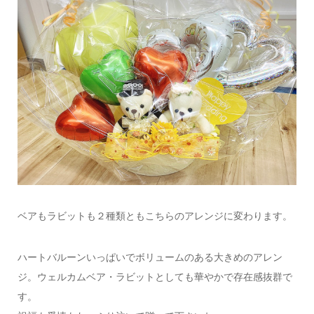
ベアもラビットも２種類ともこちらのアレンジに変わります。
ハートバルーンいっぱいでボリュームのある大きめのアレン
ジ。ウェルカムベア・ラビットとしても華やかで存在感抜群で
す。