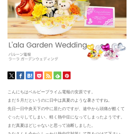
こんにちはベルビープライム電報の安原です。
まだ５月だというのに日中は真夏のような暑さですね。
先日一日中炎天下の中に居たのですが、途中から頭痛が酷くて
ぐったりしてしまい、軽く熱中症になってしまったようです。
まだ真夏ほどじゃないと思って油断しました。
みなさんも今からしっかり熱中症対策して気をつけて下さい