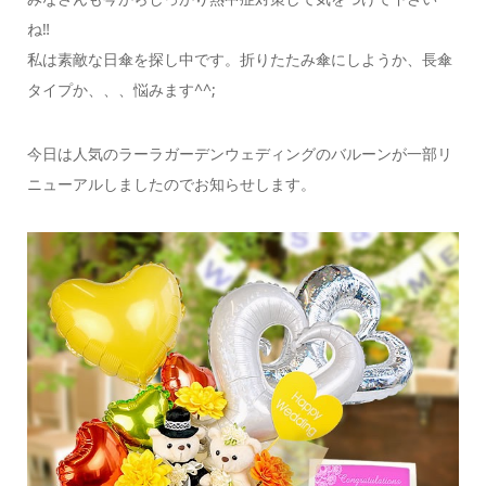
ね‼︎
私は素敵な日傘を探し中です。折りたたみ傘にしようか、長傘
タイプか、、、悩みます^^;
今日は人気のラーラガーデンウェディングのバルーンが一部リ
ニューアルしましたのでお知らせします。