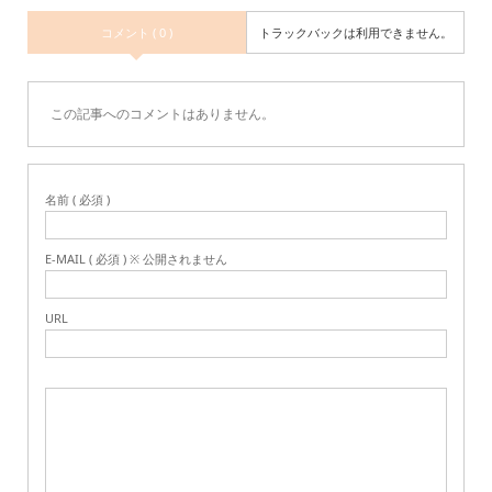
コメント ( 0 )
トラックバックは利用できません。
この記事へのコメントはありません。
名前 ( 必須 )
E-MAIL ( 必須 ) ※ 公開されません
URL