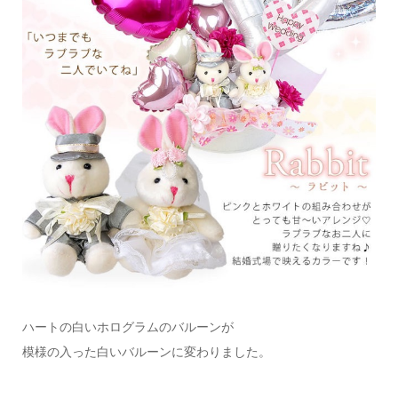
ハートの白いホログラムのバルーンが
模様の入った白いバルーンに変わりました。