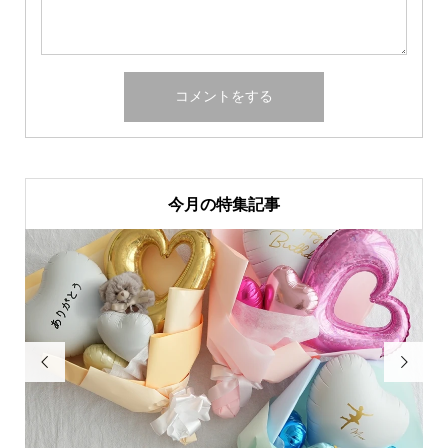
今月の特集記事

