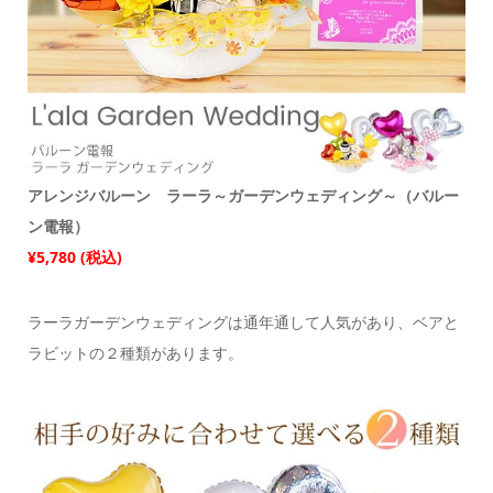
アレンジバルーン ラーラ～ガーデンウェディング～（バルー
ン電報）
¥5,780 (税込)
ラーラガーデンウェディングは通年通して人気があり、ベアと
ラビットの２種類があります。