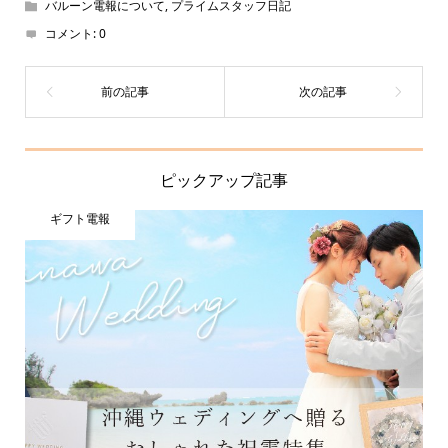
バルーン電報について
,
プライムスタッフ日記
コメント:
0
ピックアップ記事
ギフト電報