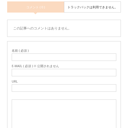
コメント ( 0 )
トラックバックは利用できません。
この記事へのコメントはありません。
名前 ( 必須 )
E-MAIL ( 必須 ) ※ 公開されません
URL