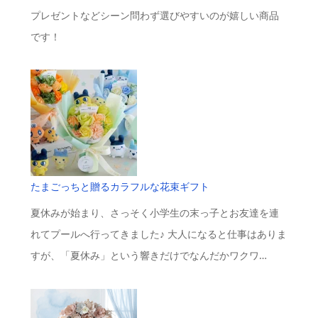
プレゼントなどシーン問わず選びやすいのが嬉しい商品
です！
たまごっちと贈るカラフルな花束ギフト
夏休みが始まり、さっそく小学生の末っ子とお友達を連
れてプールへ行ってきました♪ 大人になると仕事はありま
すが、「夏休み」という響きだけでなんだかワクワ…