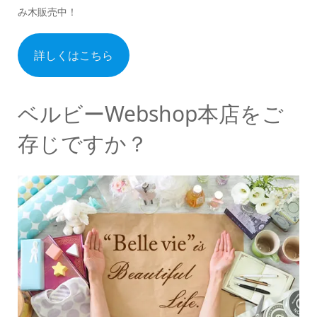
み木販売中！
詳しくはこちら
ベルビーWebshop本店をご
存じですか？