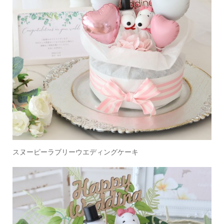
スヌーピーラブリーウエディングケーキ