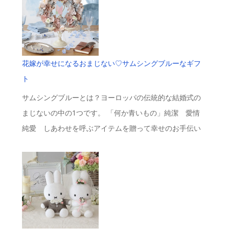
花嫁が幸せになるおまじない♡サムシングブルーなギフ
ト
サムシングブルーとは？ヨーロッパの伝統的な結婚式の
まじないの中の1つです。 「何か青いもの」純潔 愛情
純愛 しあわせを呼ぶアイテムを贈って幸せのお手伝い