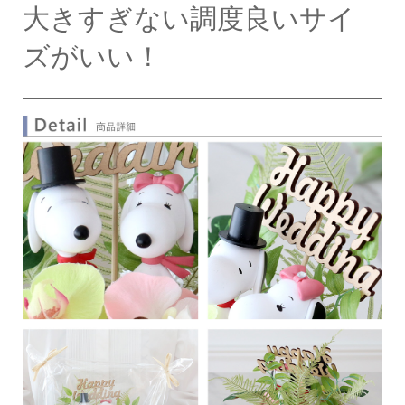
大きすぎない調度良いサイ
ズがいい！