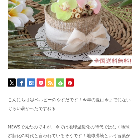
こんにちは😃ベルビーのやすだです！
今年の夏は今までにない
ぐらい暑かったですね☀️
NEWSで見たのですが、今では地球温暖化の時代ではなく地球
沸騰化の時代と言われているそうです！
地球沸騰という言葉が