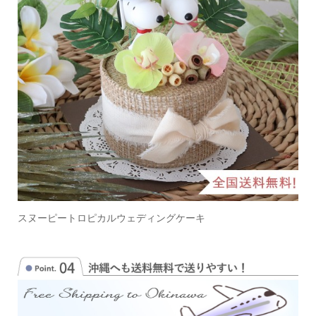
スヌーピートロピカルウェディングケーキ