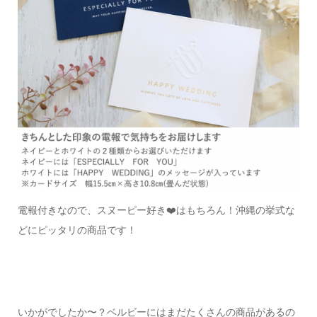
電報付きなので、スヌーピー好き❤️はもちろん！
沖縄の挙式な
どにピッタリの商品です！
いかがでしたか〜？
ベルビーにはまだたくさんの商品があるの