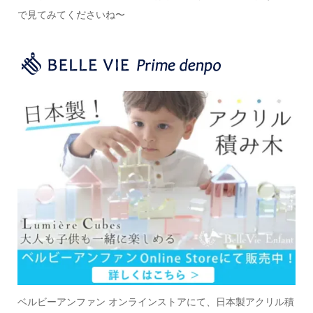
で
見てみてくださいね〜
ベルビーアンファン オンラインストアにて、日本製アクリル積