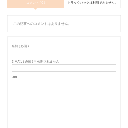
コメント ( 0 )
トラックバックは利用できません。
この記事へのコメントはありません。
名前 ( 必須 )
E-MAIL ( 必須 ) ※ 公開されません
URL