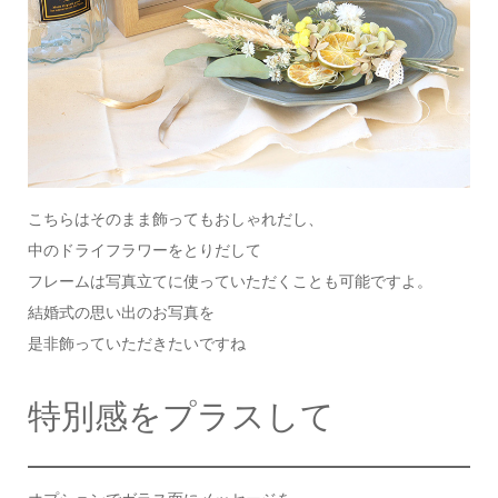
こちらはそのまま飾ってもおしゃれだし、
中のドライフラワーをとりだして
フレームは写真立てに使っていただくことも可能ですよ。
結婚式の思い出のお写真を
是非飾っていただきたいですね
特別感をプラスして