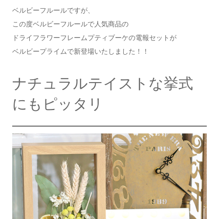
ベルビーフルールですが、
この度ベルビーフルールで人気商品の
ドライフラワーフレームプティブーケの電報セットが
ベルビープライムで新登場いたしました！！
ナチュラルテイストな挙式
にもピッタリ