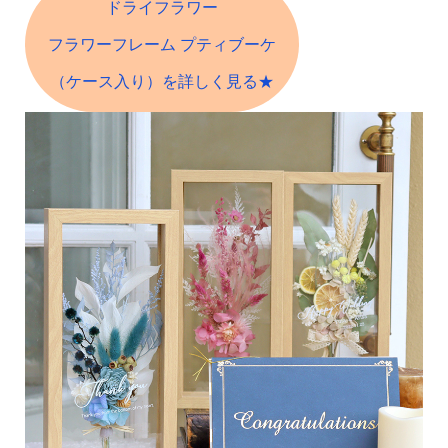
ドライフラワー
フラワーフレーム プティブーケ
（ケース入り）を詳しく見る★