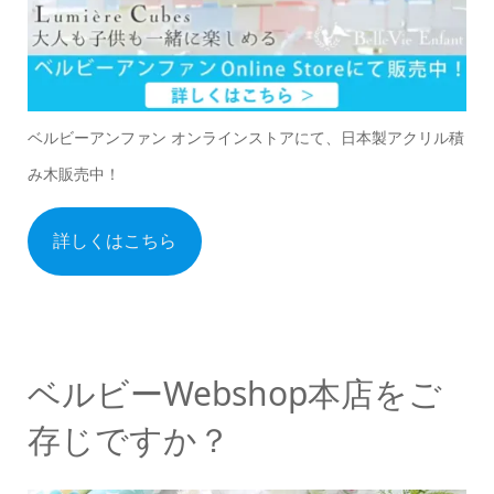
ベルビーアンファン オンラインストアにて、日本製アクリル積
み木販売中！
詳しくはこちら
ベルビーWebshop本店をご
存じですか？