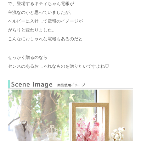
で、登場するキティちゃん電報が
主流なのかと思っていましたが、
ベルビーに入社して電報のイメージが
がらりと変わりました。
こんなにおしゃれな電報もあるのだと！
せっかく贈るのなら
センスのあるおしゃれなものを贈りたいですよね♡