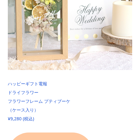
ハッピーギフト電報
ドライフラワー
フラワーフレーム プティブーケ
（ケース入り）
¥9,280 (税込)