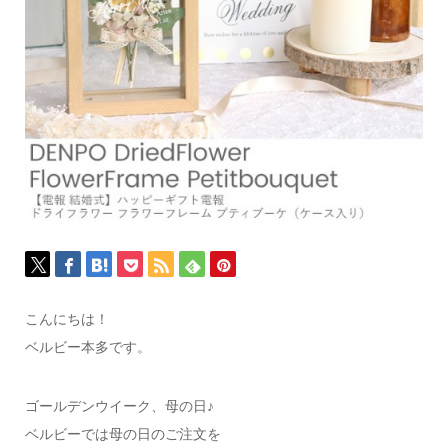
こんにちは！
ベルビー本多です。
ゴールデンウイーク、母の日♪
ベルビーでは母の日のご注文を