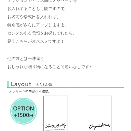
オプションでガラス面にメッセージを
お入れすることも可能ですので、
お名前や挙式日を入れれば、
特別感がさらにアップしますよ。
センスのある電報をお探しでしたら、
是非こちらがオススメですよ！
他の方とは一味違う、
おしゃれな贈り物になること間違いなしです♪