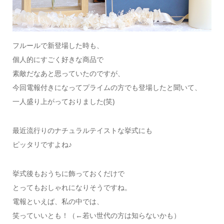
フルールで新登場した時も、
個人的にすごく好きな商品で
素敵だなあと思っていたのですが、
今回電報付きになってプライムの方でも登場したと聞いて、
一人盛り上がっておりました(笑)
最近流行りのナチュラルテイストな挙式にも
ピッタリですよね♪
挙式後もおうちに飾っておくだけで
とってもおしゃれになりそうですね。
電報といえば、私の中では、
笑っていいとも！（←若い世代の方は知らないかも）