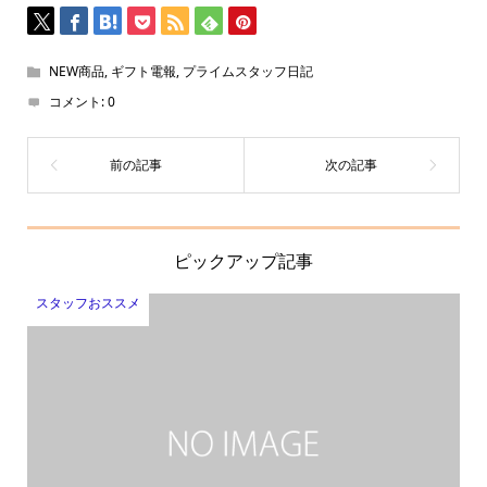
NEW商品
,
ギフト電報
,
プライムスタッフ日記
コメント:
0
ピックアップ記事
スタッフおススメ