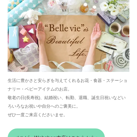
生活に豊かさと安らぎを与えてくれるお花・食器・ステーショ
ナリー・ベビーアイテムのお店。
敬老の日(長寿祝)、結婚祝い、転勤、退職、誕生日祝いなどい
ろいろなお祝いや自分へのご褒美に。
ぜひ一度ご来店くださいませ。