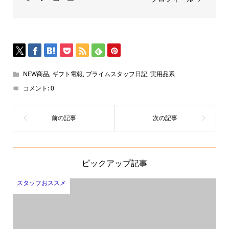
NEW商品
,
ギフト電報
,
プライムスタッフ日記
,
実用品系
コメント:
0
ピックアップ記事
スタッフおススメ