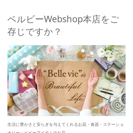
ベルビーWebshop本店をご
存じですか？
生活に豊かさと安らぎを与えてくれるお花・食器・ステーショ
ナリー・ベビーアイテムのお店。