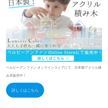
ベルビーアンファン オンラインストアにて、日本製アクリル積
み木販売中！
詳しくはこちら