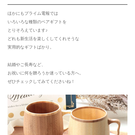
ほかにもプライム電報では
いろいろな種類のペアギフトを
とりそろえています♪
どれも新生活を楽しくしてくれそうな
実用的なギフトばかり。
結婚やご長寿など、
お祝いに何を贈ろうか迷っている方へ。
ぜひチェックしてみてくださいね！