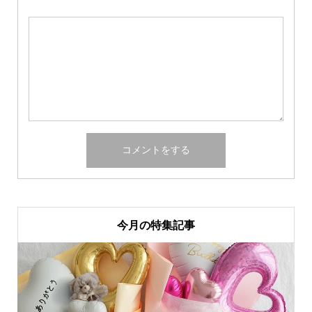
今月の特集記事