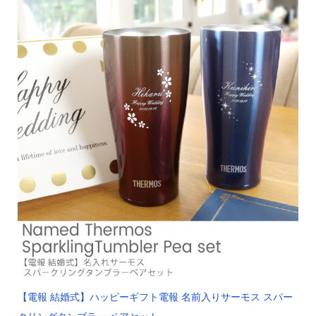
【電報 結婚式】ハッピーギフト電報 名前入りサーモス スパー