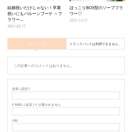
結婚祝いだけじゃない！卒業
ほっこりBOX型のソープフラ
祝いにもバルーンブーケ ～フ
ワー♡
ラワー...
2021.12.21
2021.02.17
コメント ( 0 )
トラックバックは利用できません。
この記事へのコメントはありません。
名前 ( 必須 )
E-MAIL ( 必須 ) ※ 公開されません
URL