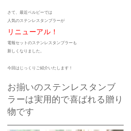
さて、最近ベルビーでは
人気のステンレスタンブラーが
リニューアル！
電報セットのステンレスタンブラーも
新しくなりました。
今回はじっくりご紹介いたします！
お揃いのステンレスタンブ
ラーは実用的で喜ばれる贈り
物です