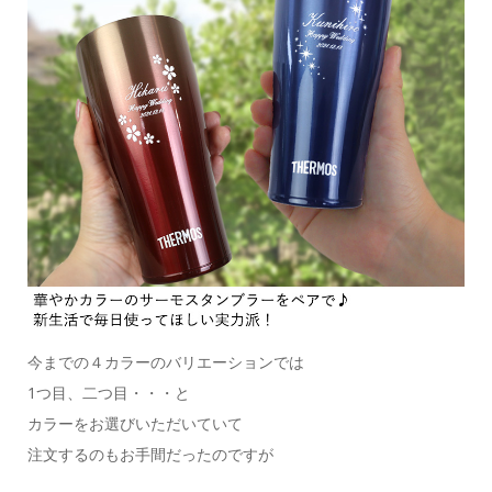
今までの４カラーのバリエーションでは
1つ目、二つ目・・・と
カラーをお選びいただいていて
注文するのもお手間だったのですが