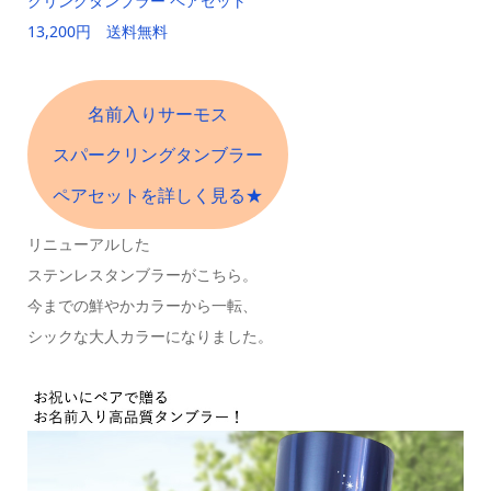
クリングタンブラー ペアセット
13,200円 送料無料
名前入りサーモス
スパークリングタンブラー
ペアセットを詳しく見る★
リニューアルした
ステンレスタンブラーがこちら。
今までの鮮やかカラーから一転、
シックな大人カラーになりました。