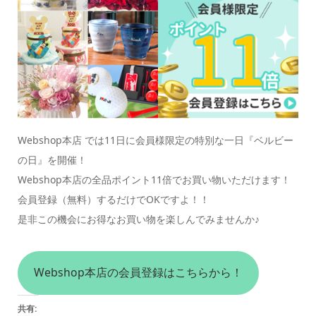
Webshop本店 では11日に会員様限定の特別な一日『ベルビー
の日』を開催！
Webshop本店の全品ポイント11倍でお買い物いただけます！
会員登録（無料）するだけでOKですよ！！
是非この機会にお得なお買い物を楽しんでみませんか♪
Webshop本店の会員登録はこちらから！
共有: