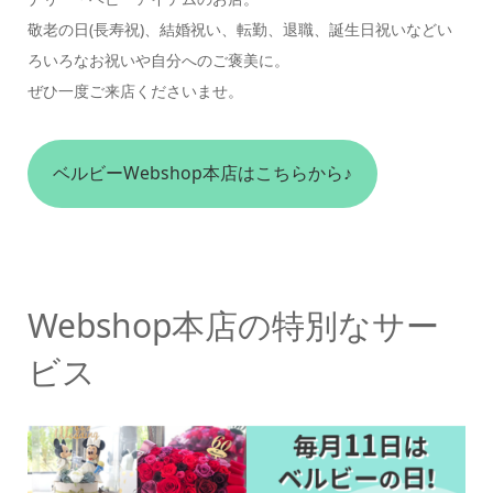
敬老の日(長寿祝)、結婚祝い、転勤、退職、誕生日祝いなどい
ろいろなお祝いや自分へのご褒美に。
ぜひ一度ご来店くださいませ。
ベルビーWebshop本店はこちらから♪
Webshop本店の特別なサー
ビス