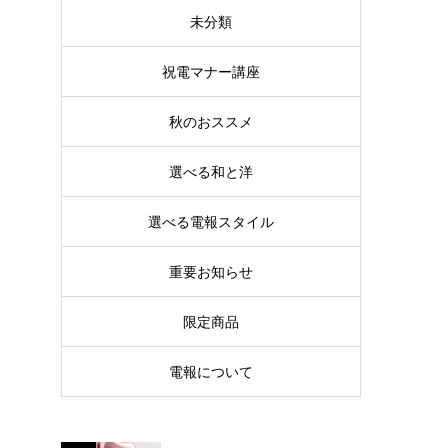
未分類
祝電マナー講座
秋のおススメ
選べる和と洋
選べる電報スタイル
重要お知らせ
限定商品
電報について