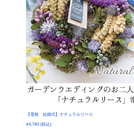
【電報 結婚式】ナチュラルリース
¥4,780 (税込)