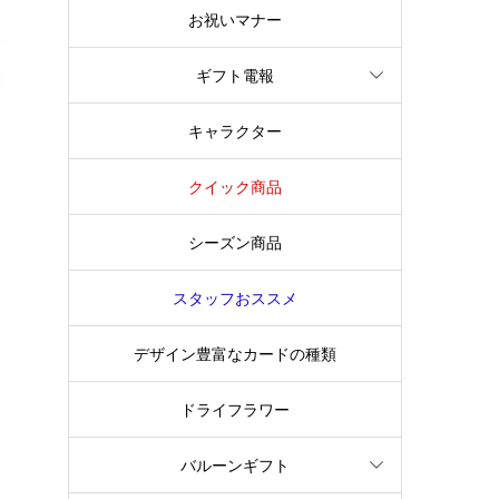
お祝いマナー
ギフト電報
キャラクター
クイック商品
シーズン商品
スタッフおススメ
デザイン豊富なカードの種類
ドライフラワー
バルーンギフト