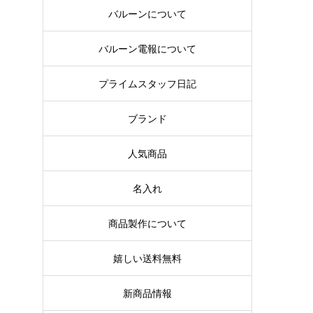
バルーンについて
バルーン電報について
プライムスタッフ日記
ブランド
人気商品
名入れ
商品製作について
嬉しい送料無料
新商品情報