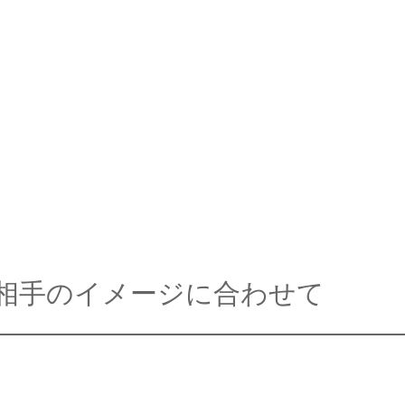
相手のイメージに合わせて