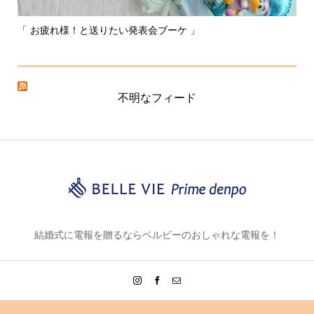
「 お疲れ様！と送りたい発表会ブーケ 」
〰
不明なフィード
結婚式に電報を贈るならベルビーのおしゃれな電報を！