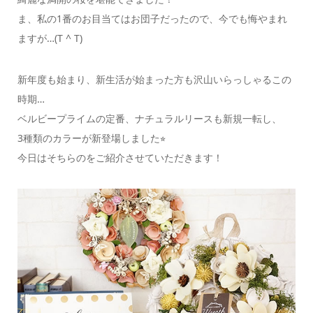
ま、私の1番のお目当てはお団子だったので、今でも悔やまれ
ますが…(T ^ T)
新年度も始まり、新生活が始まった方も沢山いらっしゃるこの
時期…
ベルビープライムの定番、ナチュラルリースも新規一転し、
3種類のカラーが新登場しました⭐︎
今日はそちらのをご紹介させていただきます！