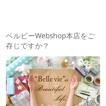
ベルビーWebshop本店をご
存じですか？