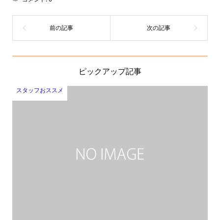
ピックアップ記事
スタッフおススメ