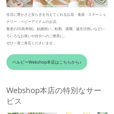
生活に豊かさと安らぎを与えてくれるお花・食器・ステーショ
ナリー・ベビーアイテムのお店。
敬老の日(長寿祝)、結婚祝い、転勤、退職、誕生日祝いなどい
ろいろなお祝いや自分へのご褒美に。
ぜひ一度ご来店くださいませ。
ベルビーWebshop本店はこちらから♪
Webshop本店の特別なサー
ビス