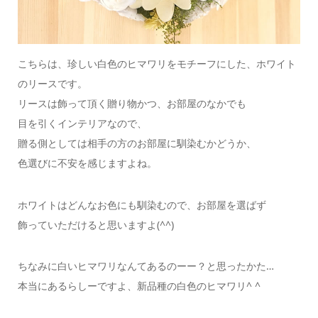
こちらは、珍しい白色のヒマワリをモチーフにした、ホワイト
のリースです。
リースは飾って頂く贈り物かつ、お部屋のなかでも
目を引くインテリアなので、
贈る側としては相手の方のお部屋に馴染むかどうか、
色選びに不安を感じますよね。
ホワイトはどんなお色にも馴染むので、お部屋を選ばず
飾っていただけると思いますよ(^^)
ちなみに白いヒマワリなんてあるのーー？と思ったかた…
本当にあるらしーですよ、新品種の白色のヒマワリ^ ^