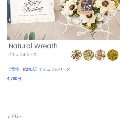
【電報 結婚式】ナチュラルリース
4,780円
まずは…