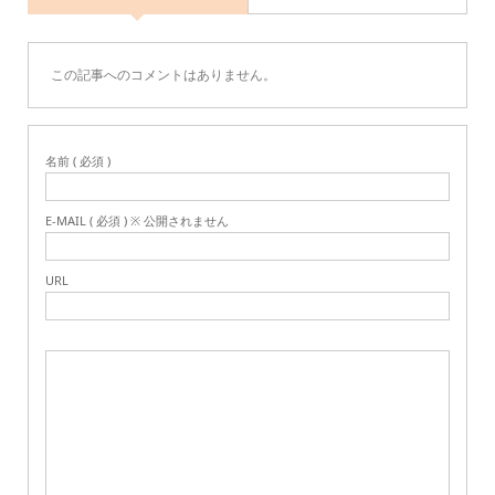
この記事へのコメントはありません。
名前 ( 必須 )
E-MAIL ( 必須 ) ※ 公開されません
URL