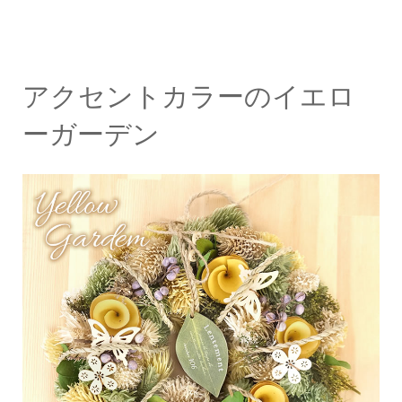
アクセントカラーのイエロ
ーガーデン