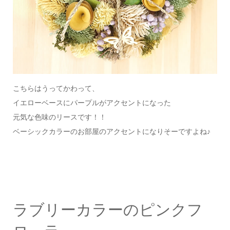
こちらはうってかわって、
イエローベースにパープルがアクセントになった
元気な色味のリースです！！
ベーシックカラーのお部屋のアクセントになりそーですよね♪
ラブリーカラーのピンクフ