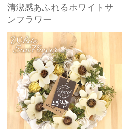
清潔感あふれるホワイトサ
ンフラワー