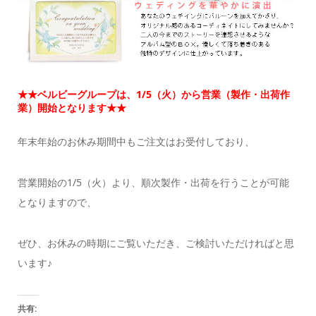
★★ベルビー
グループは、1/5（火）から営業（製作・出荷作
業）開始となります★★
年末年始のお休み期間中もご注文はお受付しており、
営業開始の1/5（火）より、順次製作・出荷を行うことが可能
となりますので、
ぜひ、お休みの時期にご覧いただき、ご検討いただければと思
います♪
共有: