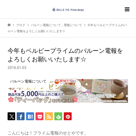
ブログ
バルーン電報について
,
電報について
今年もベルビープライムのバ
ルーン電報をよろしくお願いいたします☆
今年もベルビープライムのバルーン電報を
よろしくお願いいたします☆
2016.01.03
バルーン電報について
こんにちは！プライム電報のせとやです。