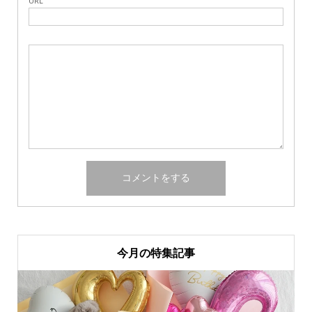
URL
今月の特集記事