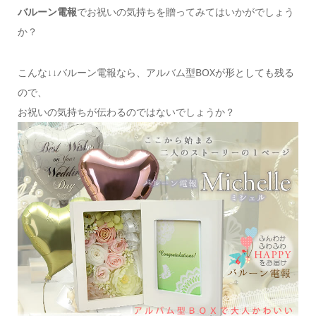
バルーン電報
でお祝いの気持ちを贈ってみてはいかがでしょう
か？
こんな↓↓バルーン電報なら、アルバム型BOXが形としても残る
ので、
お祝いの気持ちが伝わるのではないでしょうか？