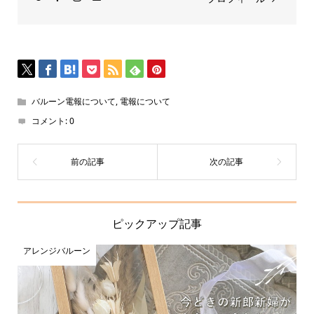
バルーン電報について
,
電報について
コメント:
0
ピックアップ記事
アレンジバルーン