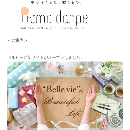
＜ご案内＞
ベルビーに新サイトがオープンしました。