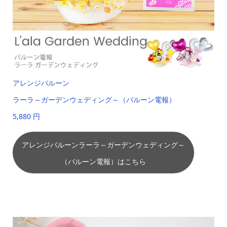
アレンジバルーン
ラーラ～ガーデンウェディング～（バルーン電報）
5,880 円
アレンジバルーンラーラ～ガーデンウェディング～
（バルーン電報）はこちら