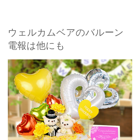
ウェルカムベアのバルーン
電報は他にも