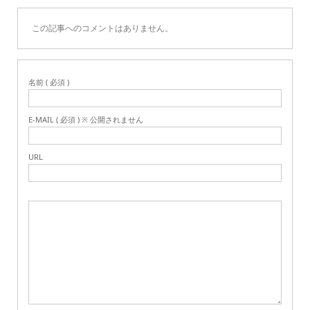
この記事へのコメントはありません。
名前 ( 必須 )
E-MAIL ( 必須 ) ※ 公開されません
URL