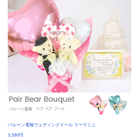
バルーン電報ウェディングドール ラーラミニ
3,580円