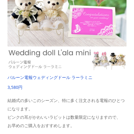
バルーン電報ウェディングドール ラーラミニ
3,580円
結婚式の多いこのシーズン、特に多く注文される電報のひとつ
になります。
ピンクの耳がかわいいラビットは数量限定になりますので、
お早めのご購入をおすすめします。