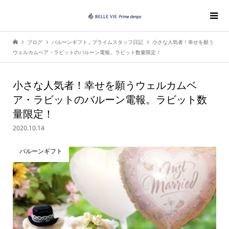
ブログ
バルーンギフト
,
プライムスタッフ日記
小さな人気者！幸せを願う
ウェルカムベア・ラビットのバルーン電報。ラビット数量限定！
小さな人気者！幸せを願うウェルカムベ
ア・ラビットのバルーン電報。ラビット数
量限定！
2020.10.14
バルーンギフト