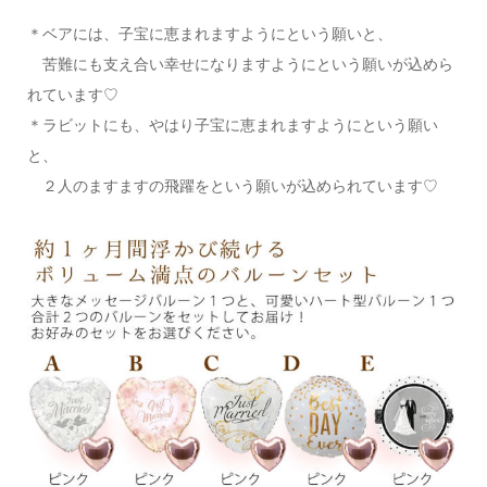
＊ベアには、子宝に恵まれますようにという願いと、
苦難にも支え合い幸せになりますようにという願いが込めら
れています♡
＊ラビットにも、やはり子宝に恵まれますようにという願い
と、
２人のますますの飛躍をという願いが込められています♡