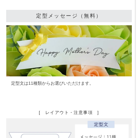
定型メッセージ（無料）
定型文は11種類からお選びいただけます。
[ レイアウト・注意事項 ]