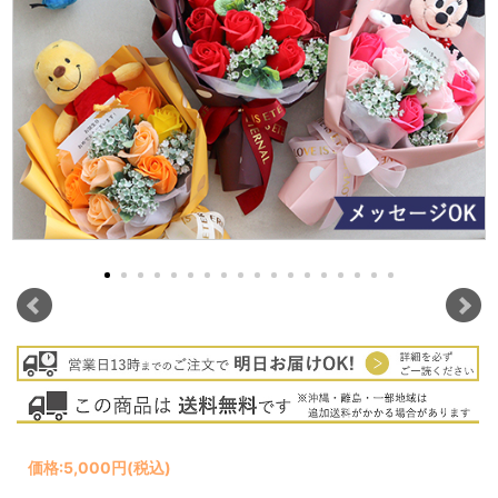
価格:
5,000円
(税込)