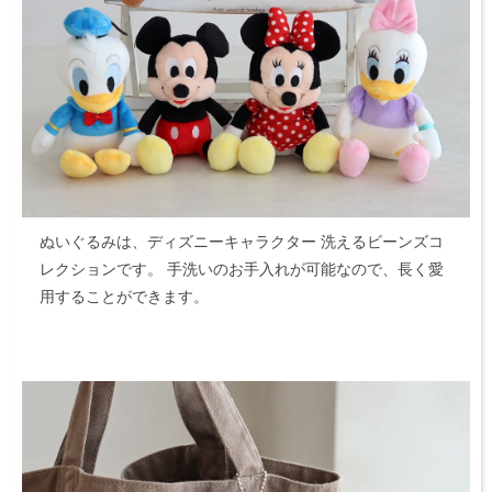
ぬいぐるみは、ディズニーキャラクター 洗えるビーンズコ
レクションです。
手洗いのお手入れが可能なので、長く愛
用することができます。