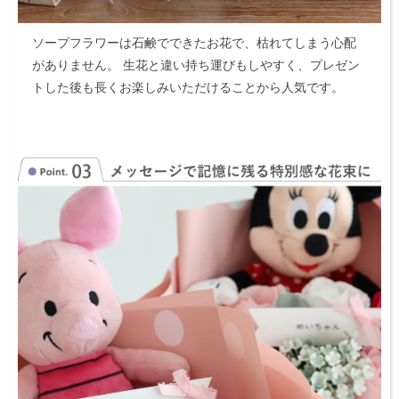
ソープフラワーは石鹸でできたお花で、枯れてしまう心配
がありません。
生花と違い持ち運びもしやすく、プレゼン
トした後も長くお楽しみいただけることから人気です。