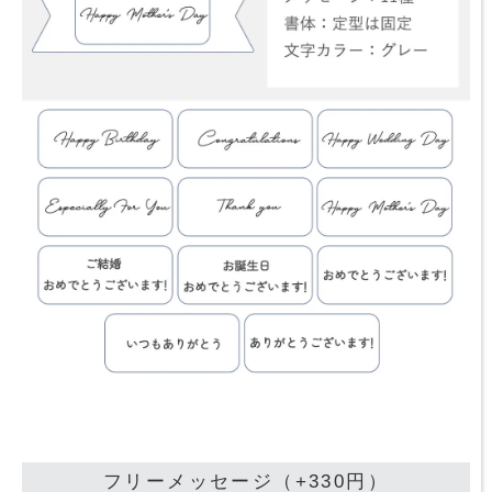
フリーメッセージ（+330円）