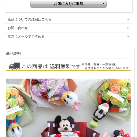
返品についての詳細はこちら
お問い合わせ
友達にメールですすめる
商品説明