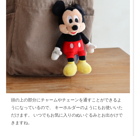
頭の上の部分にチャームやチェーンを通すことができるよ
うになっているので、
キーホルダーのようにもお使いいた
だけます。
いつでもお気に入りのぬいぐるみとお出かけで
きますね。