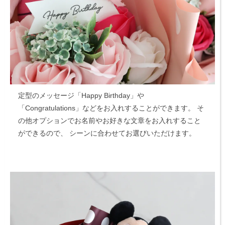
定型のメッセージ「Happy Birthday」や
「Congratulations」などをお入れすることができます。
そ
の他オプションでお名前やお好きな文章をお入れすること
ができるので、
シーンに合わせてお選びいただけます。