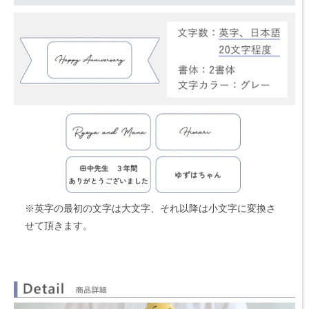
※英字の最初の文字は大文字、それ以降は小文字に変換さ
せて頂きます。