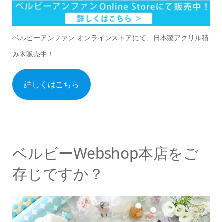
ベルビーアンファン オンラインストアにて、日本製アクリル積
み木販売中！
詳しくはこちら
ベルビーWebshop本店をご
存じですか？