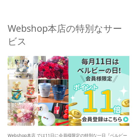
Webshop本店の特別なサー
ビス
Webshop本店 では11日に会員様限定の特別な一日『ベルビー