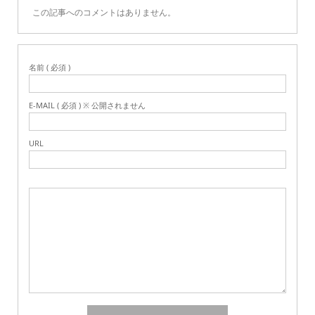
この記事へのコメントはありません。
名前 ( 必須 )
E-MAIL ( 必須 ) ※ 公開されません
URL