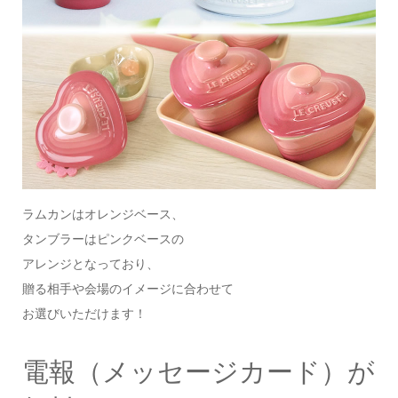
ラムカンはオレンジベース、
タンブラーはピンクベースの
アレンジとなっており、
贈る相手や会場のイメージに合わせて
お選びいただけます！
電報（メッセージカード）が