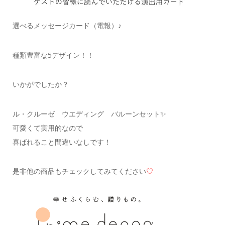
選べるメッセージカード（電報）♪
種類豊富な5デザイン！！
いかがでしたか？
ル・クルーゼ ウエディング バルーンセット✨
可愛くて実用的なので
喜ばれること間違いなしです！
是非他の商品もチェックしてみてください
♡