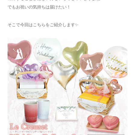
でもお祝いの気持ちは届けたい！
そこで今回はこちらをご紹介します✨