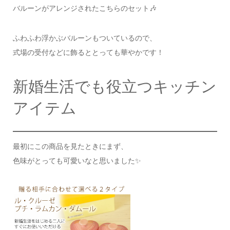
バルーンがアレンジされたこちらのセット🎶
ふわふわ浮かぶバルーンもついているので、
式場の受付などに飾るととっても華やかです！
新婚生活でも役立つキッチン
アイテム
最初にこの商品を見たときにまず、
色味がとっても可愛いなと思いました✨