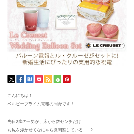
こんにちは！
ベルビープライム電報の間野です！
先日2歳の三男が、床から数センチだけ
お尻を浮かせてなにやら微調整している……？