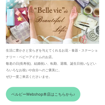
生活に豊かさと安らぎを与えてくれるお花・食器・ステーショ
ナリー・ベビーアイテムのお店。
敬老の日(長寿祝)、結婚祝い、転勤、退職、誕生日祝いなどい
ろいろなお祝いや自分へのご褒美に。
ぜひ一度ご来店くださいませ。
ベルビーWebshop本店はこちらから♪