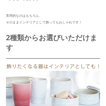
実用的なのはもちろん、
そのままインテリアとして飾ってもおしゃれです！
2種類からお選びいただけま
す