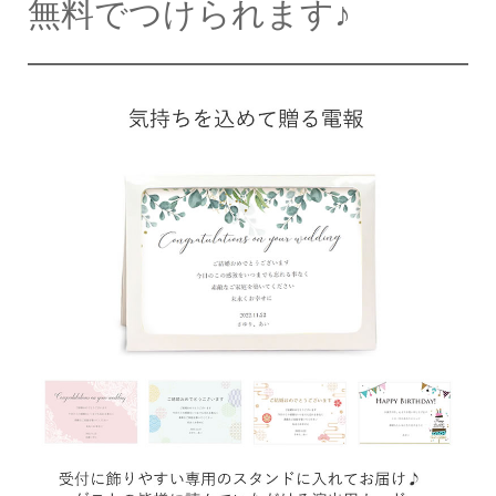
無料でつけられます♪