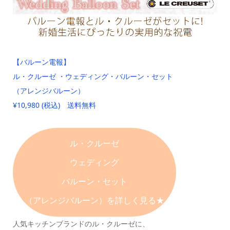
【バルーン電報】
ル・クルーゼ ・ウェディング・バルーン・セット
（アレンジバルーン）
¥10,980 (税込) 送料無料
ル・クルーゼ
ウェディング
バルーン・セット
（アレンジバルーン）を詳しく見る★
人気キッチンブランドのル・クルーゼに、