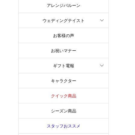
アレンジバルーン
ウェディングテイスト
お客様の声
お祝いマナー
ギフト電報
キャラクター
クイック商品
シーズン商品
スタッフおススメ