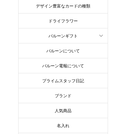
デザイン豊富なカードの種類
ドライフラワー
バルーンギフト
バルーンについて
バルーン電報について
プライムスタッフ日記
ブランド
人気商品
名入れ