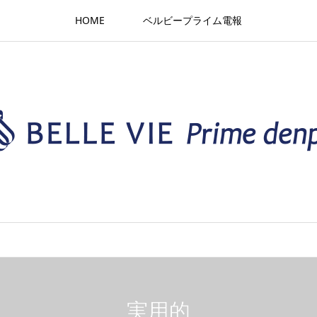
HOME
ベルビープライム電報
実用的