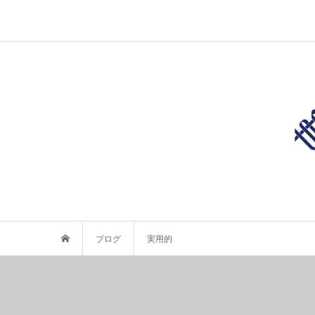
ブログ
実用的