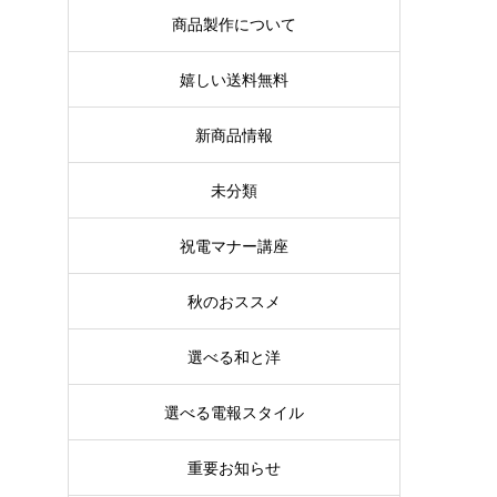
商品製作について
嬉しい送料無料
新商品情報
未分類
祝電マナー講座
秋のおススメ
選べる和と洋
選べる電報スタイル
重要お知らせ