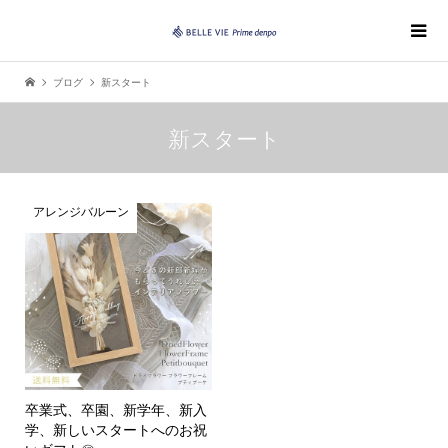
ブログ
新スタート
新スタート
アレンジバルーン
卒業式、卒園、新学年、新入
学、新しいスタートへのお祝