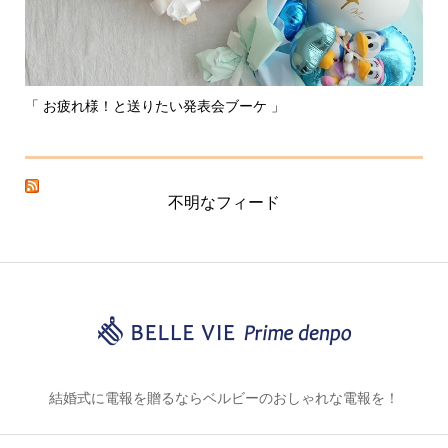
「 お疲れ様！と送りたい発表会ブーケ 」
〰
不明なフィード
結婚式に電報を贈るならベルビーのおしゃれな電報を！