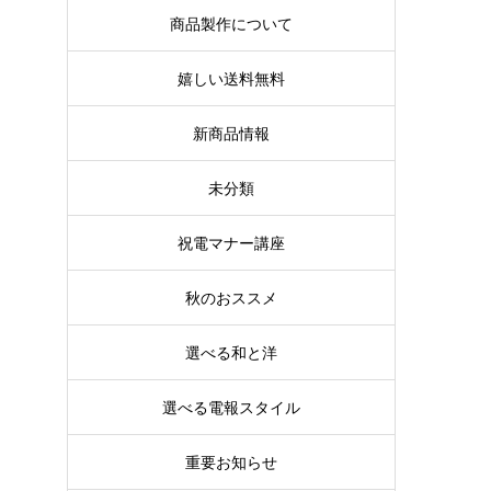
商品製作について
嬉しい送料無料
新商品情報
未分類
祝電マナー講座
秋のおススメ
選べる和と洋
選べる電報スタイル
重要お知らせ