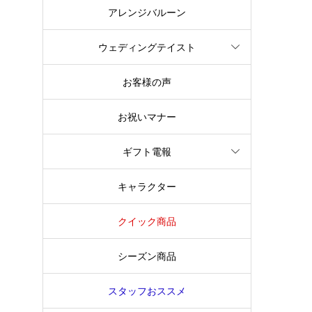
アレンジバルーン
ウェディングテイスト
お客様の声
お祝いマナー
ギフト電報
キャラクター
クイック商品
シーズン商品
スタッフおススメ