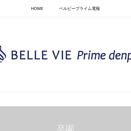
HOME
ベルビープライム電報
卒園