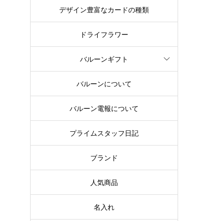
デザイン豊富なカードの種類
ドライフラワー
バルーンギフト
バルーンについて
バルーン電報について
プライムスタッフ日記
ブランド
人気商品
名入れ