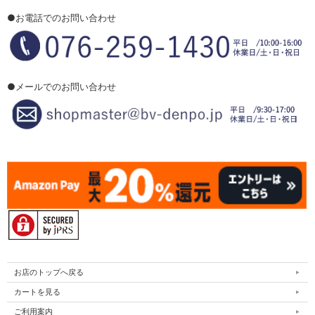
●お電話でのお問い合わせ
●メールでのお問い合わせ
お店のトップへ戻る
カートを見る
ご利用案内