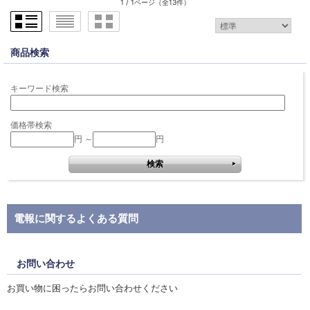
1 / 1ページ
（全13件）
商品検索
キーワード検索
価格帯検索
円 ～
円
電報に関するよくある質問
お問い合わせ
お買い物に困ったらお問い合わせください