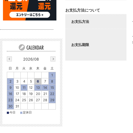
お支払方法について
お支払方法
お支払期限
2026/08
日
月
火
水
木
金
土
1
2
3
4
5
6
7
8
9
10
11
12
13
14
15
16
17
18
19
20
21
22
23
24
25
26
27
28
29
30
31
■
■
今日
定休日