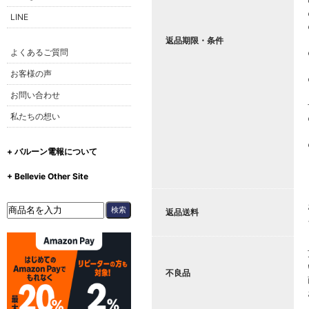
LINE
返品期限・条件
よくあるご質問
お客様の声
お問い合わせ
私たちの想い
+ バルーン電報について
+ Bellevie Other Site
返品送料
不良品