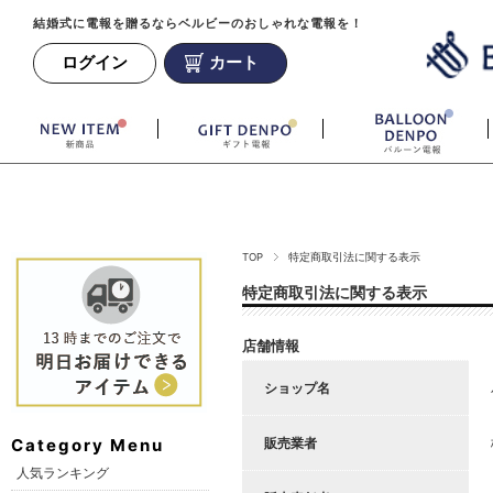
結婚式に電報を贈るならベルビーのおしゃれな電報を！
ログイン
カート
TOP
特定商取引法に関する表示
特定商取引法に関する表示
店舗情報
ショップ名
Category Menu
販売業者
人気ランキング