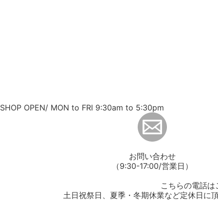
SHOP OPEN/ MON to FRI 9:30am to 5:30pm
お問い合わせ
（9:30-17:00/営業日）
こちらの電話は
土日祝祭日、夏季・冬期休業など定休日に