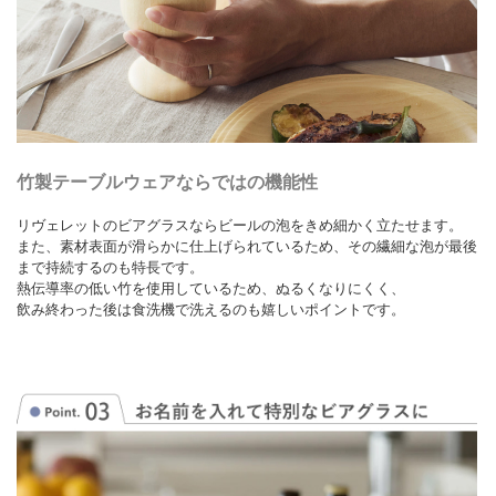
竹製テーブルウェアならではの機能性
リヴェレットのビアグラスならビールの泡をきめ細かく立たせます。
また、素材表面が滑らかに仕上げられているため、その繊細な泡が最後
まで持続するのも特長です。
熱伝導率の低い竹を使用しているため、ぬるくなりにくく、
飲み終わった後は食洗機で洗えるのも嬉しいポイントです。