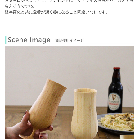
お誕生日やちょっとしたプレゼントに、サプライズ感もあり、喜んでも
らえそうですね。
経年変化と共に愛着が湧く器になること間違いなしです。