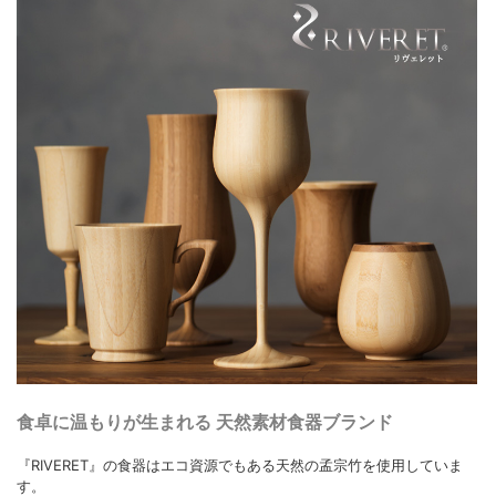
食卓に温もりが生まれる 天然素材食器ブランド
『RIVERET』の食器はエコ資源でもある天然の孟宗竹を使用していま
す。