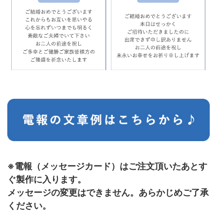
※電報（メッセージカード）はご注文頂いたあとす
ぐ製作に入ります。
メッセージの変更はできません。あらかじめご了承
ください。