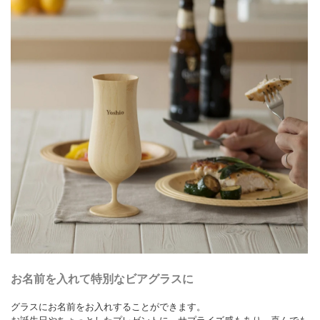
お名前を入れて特別なビアグラスに
グラスにお名前をお入れすることができます。