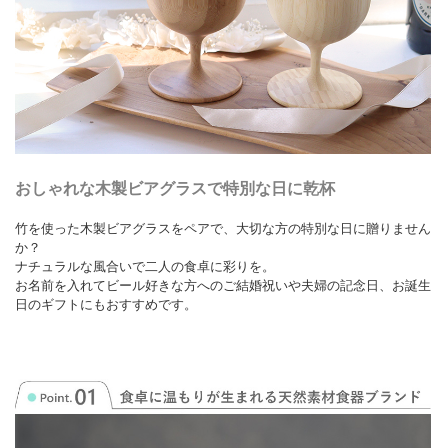
おしゃれな木製ビアグラスで特別な日に乾杯
竹を使った木製ビアグラスをペアで、大切な方の特別な日に贈りません
か？
ナチュラルな風合いで二人の食卓に彩りを。
お名前を入れてビール好きな方へのご結婚祝いや夫婦の記念日、お誕生
日のギフトにもおすすめです。