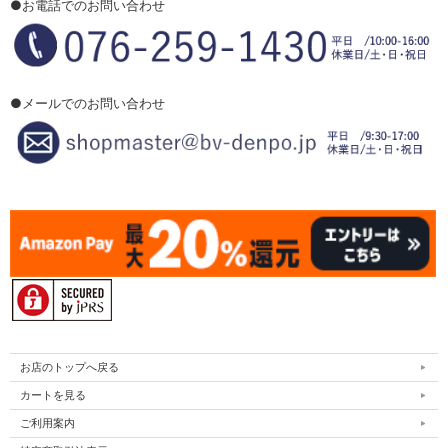
●お電話でのお問い合わせ
●メールでのお問い合わせ
お店のトップへ戻る
カートを見る
ご利用案内