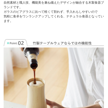
自然素材と職人技、機能美を兼ね備えたデザインが融合する木製食器ブ
ランドです。
ガラスのビアグラスに比べて軽くて割れず、手入れもしやすいので
気軽に食卓をワンランクアップしてくれる、ナチュラル食器となってい
ます。