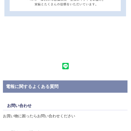
電報に関するよくある質問
お問い合わせ
お買い物に困ったらお問い合わせください