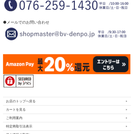
●メールでのお問い合わせ
お店のトップへ戻る
カートを見る
ご利用案内
特定商取引法表示