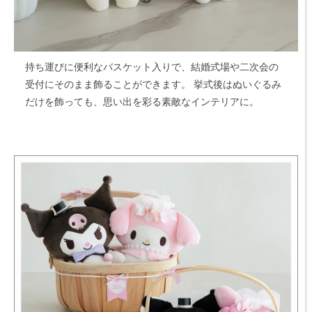
持ち運びに便利なバスケット入りで、結婚式場や二次会の
受付にそのまま飾ることができます。
挙式後はぬいぐるみ
だけを飾っても、思い出を彩る素敵なインテリアに。