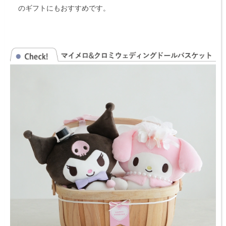
のギフトにもおすすめです。