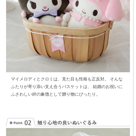
マイメロディとクロミは、見た目も性格も正反対。
そんな
ふたりが寄り添い支え合うバスケットは、
結婚のお祝いに
ふさわしい絆の象徴として贈り物にぴったり。