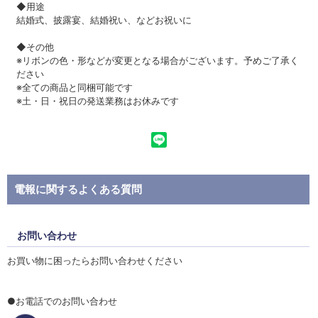
◆用途
結婚式、披露宴、結婚祝い、などお祝いに
◆その他
※リボンの色・形などが変更となる場合がございます。予めご了承く
ださい
※全ての商品と同梱可能です
※土・日・祝日の発送業務はお休みです
電報に関するよくある質問
お問い合わせ
お買い物に困ったらお問い合わせください
●お電話でのお問い合わせ