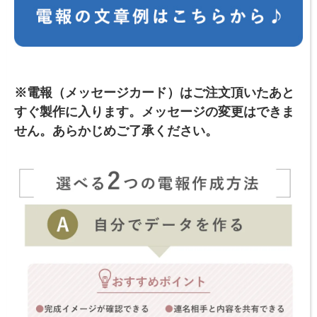
※電報（メッセージカード）はご注文頂いたあと
すぐ製作に入ります。
メッセージの変更はできま
せん。あらかじめご了承ください。