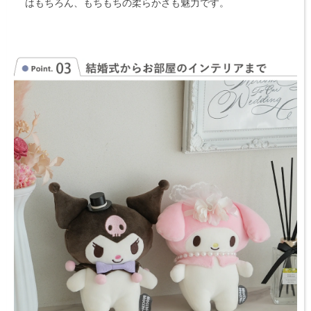
はもちろん、もちもちの柔らかさも魅力です。