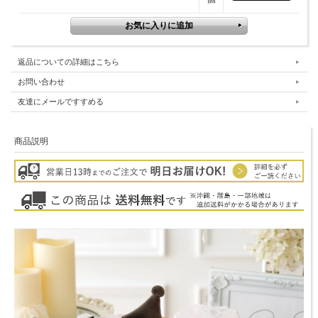
返品についての詳細はこちら
お問い合わせ
友達にメールですすめる
商品説明