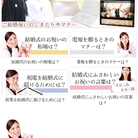
結婚式のお祝いの相場は？
電報を贈るときのマナーは？
結婚式にふさわしいお祝いの言葉
祝電を結婚式に届けるためには？
は？