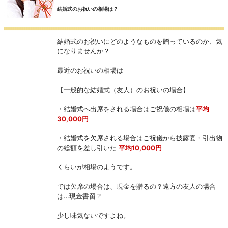
結婚式のお祝いの相場は？
結婚式のお祝いにどのようなものを贈っているのか、気
になりませんか？
最近のお祝いの相場は
【一般的な結婚式（友人）のお祝いの場合】
・結婚式へ出席をされる場合はご祝儀の相場は
平均
30,000円
・結婚式を欠席される場合はご祝儀から披露宴・引出物
の総額を差し引いた
平均10,000円
くらいが相場のようです。
では欠席の場合は、現金を贈るの？遠方の友人の場合
は…現金書留？
少し味気ないですよね。