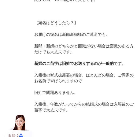
【宛名はどうしたら？】
お届けの宛名は新郎新婦様のご連名でも、
新郎・新婦のどちらかと面識がない場合は面識のある方
だけでも大丈夫です。
新婦のご苗字は旧姓でお送りするのが一般的
です。
入籍後の挙式披露宴の場合、ほとんどの場合、ご両家の
お名前で挙げられますので
旧姓で問題ありません。
入籍後、年数がたってからの結婚式の場合は入籍後のご
苗字で大丈夫です。