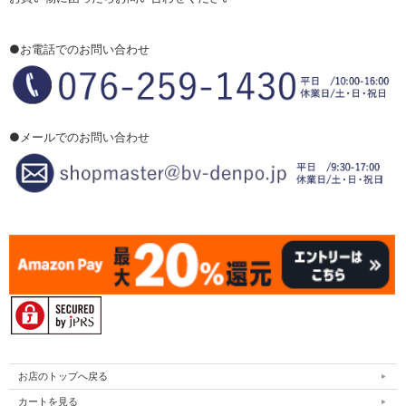
●お電話でのお問い合わせ
●メールでのお問い合わせ
お店のトップへ戻る
カートを見る