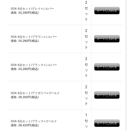
2
セ
GOA 6点セット/グレイ×シルバー
価格:
20,280円(税込)
ッ
ト
2
セ
GOA 6点セット/ブラウン×シルバー
価格:
20,280円(税込)
ッ
ト
2
セ
GOA 6点セット/ブラック×シルバー
価格:
20,280円(税込)
ッ
ト
2
セ
GOA 6点セット/アイボリー×ゴールド
価格:
29,300円(税込)
ッ
ト
1
セ
GOA 6点セット/ブラック×ゴールド
価格:
28,420円(税込)
ッ