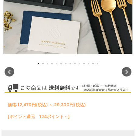
価格:
12,470円
(税込)
～
29,300円
(税込)
[ポイント還元 124ポイント～]