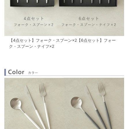
【4点セット】フォーク・スプーン×2
【6点セット】フォー
ク・スプーン・ナイフ×2