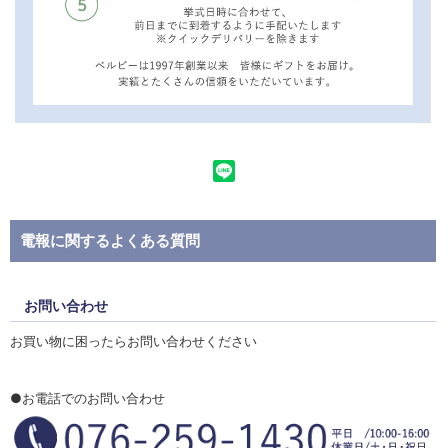
電報に関するよくある質問
お問い合わせ
お買い物に困ったらお問い合わせください
●お電話でのお問い合わせ