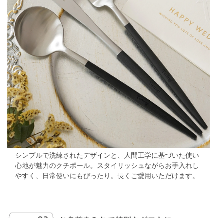
シンプルで洗練されたデザインと、人間工学に基づいた使い
心地が魅力のクチポール。
スタイリッシュながらお手入れし
やすく、日常使いにもぴったり。長くご愛用いただけます。