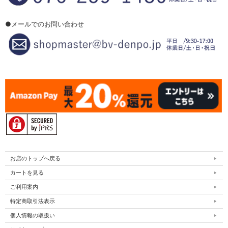
●メールでのお問い合わせ
お店のトップへ戻る
カートを見る
ご利用案内
特定商取引法表示
個人情報の取扱い