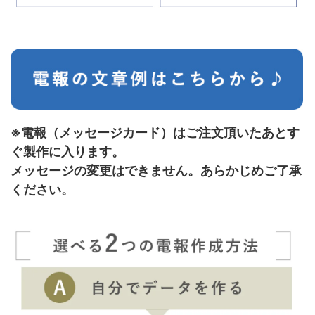
※電報（メッセージカード）はご注文頂いたあとす
ぐ製作に入ります。
メッセージの変更はできません。あらかじめご了承
ください。