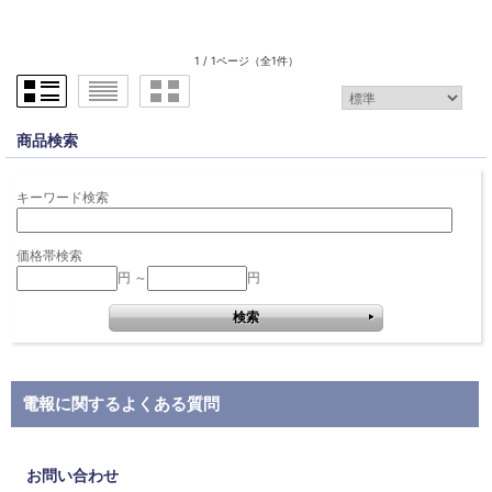
1 / 1ページ
（全1件）
商品検索
キーワード検索
価格帯検索
円 ～
円
電報に関するよくある質問
お問い合わせ