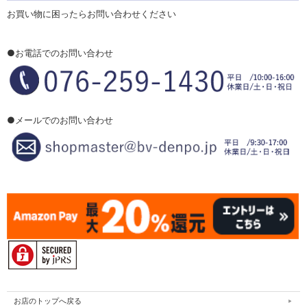
お買い物に困ったらお問い合わせください
●お電話でのお問い合わせ
●メールでのお問い合わせ
お店のトップへ戻る