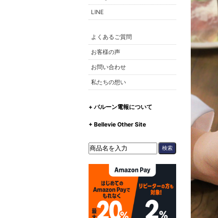
LINE
よくあるご質問
お客様の声
お問い合わせ
私たちの想い
+ バルーン電報について
+ Bellevie Other Site