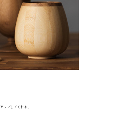
アップしてくれる、