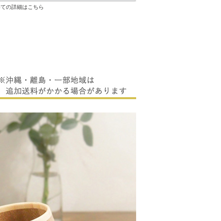
いての詳細はこちら