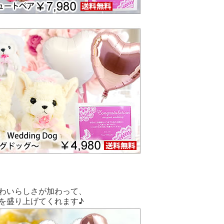
わいらしさが加わって、
を盛り上げてくれます♪