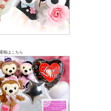
電報はこちら