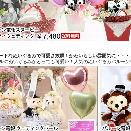
ートなぬいぐるみで可愛さ抜群！かわいらしい雰囲気に・・・
ルのぬいぐるみがとっても可愛い！人気のぬいぐるみバルーン