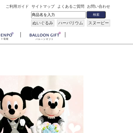
ご利用ガイド
サイトマップ
よくあるご質問
お問い合わせ
ぬいぐるみ
ハーバリウム
スヌーピー