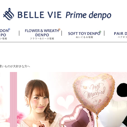
愛いものが大好きな方へ