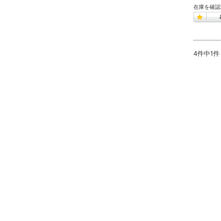
在庫を確認
4件中1