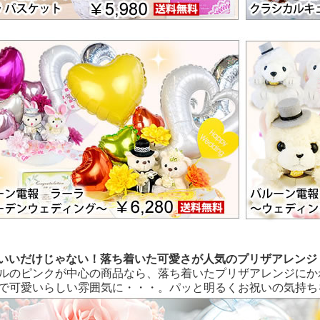
いいだけじゃない！落ち着いた可愛さが人気のプリザアレンジ
ルのピンクが中心の商品なら、落ち着いたプリザアレンジにか
で可愛いらしい雰囲気に・・・。パッと明るくお祝いの気持ち