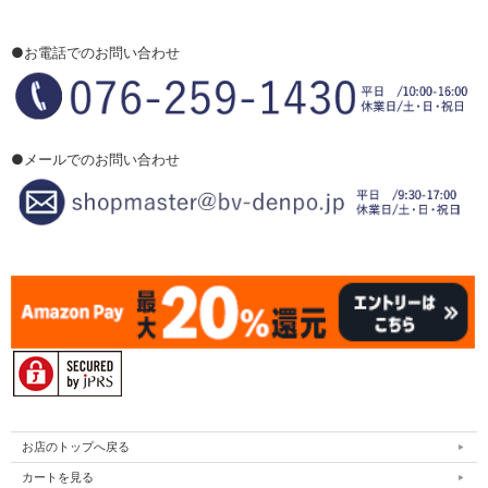
●お電話でのお問い合わせ
●メールでのお問い合わせ
お店のトップへ戻る
カートを見る