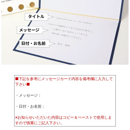
■下記を参考にメッセージカード内容を備考欄に入力して
下さい■
・メッセージ：
・日付・お名前：
※お知らせいただいた内容はコピー＆ペーストで使用しま
すので慎重にご記入下さい。