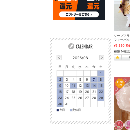
ソープフラ
フィーバル
¥6,550
(税
在庫を確認
2026/08
日
月
火
水
木
金
土
1
2
3
4
5
6
7
8
9
10
11
12
13
14
15
16
17
18
19
20
21
22
23
24
25
26
27
28
29
30
31
■
■
今日
定休日