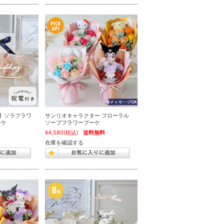
ト】ソラフラワ
サンリオキャラクター フローラル
ーケ
ソープフラワーブーケ
¥4,580
(税込)
送料無料
在庫を確認する