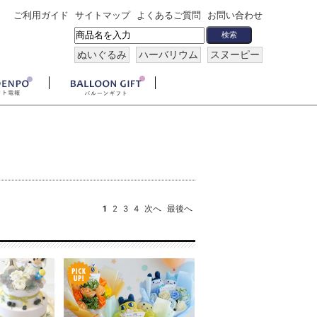
ご利用ガイド
サイトマップ
よくあるご質問
お問い合わせ
ぬいぐるみ
ハーバリウム
スヌーピー
1
2
3
4
次へ
最後へ