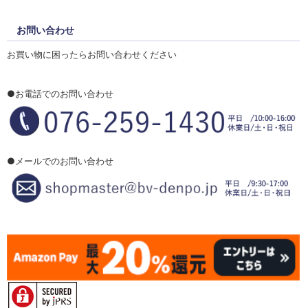
お問い合わせ
お買い物に困ったらお問い合わせください
●お電話でのお問い合わせ
●メールでのお問い合わせ