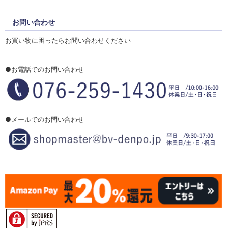
お問い合わせ
お買い物に困ったらお問い合わせください
●お電話でのお問い合わせ
●メールでのお問い合わせ