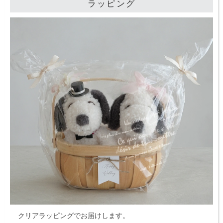
ラッピング
クリアラッピングでお届けします。