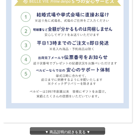
▼ 商品説明の続きを見る ▼