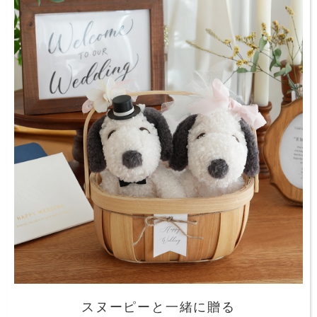
スヌーピーと一緒に贈る