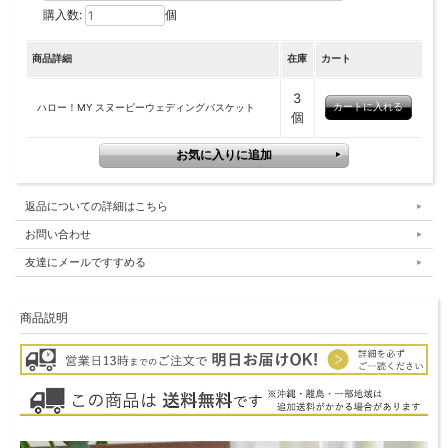
購入数:
個
商品詳細
在庫
カート
3
ハロー！MY スヌーピーウェディングバスケット
個
返品についての詳細はこちら
お問い合わせ
友達にメールですすめる
商品説明