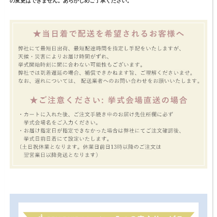
の変更はできません。あらかじめご了承ください。