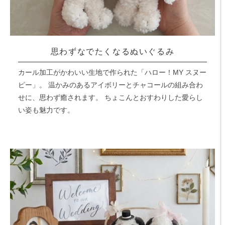
思わずなでたくなるぬいぐるみ
カール加工がかわいい生地で作られた「ハロー！MY スヌー
ピー」。
温かみのあるアイボリーとチャコールの組み合わ
せに、思わず癒されます。
ちょこんとおすわりした愛らし
い姿も魅力です。