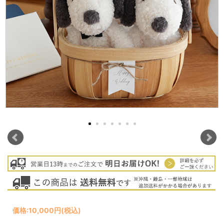
価格:
10,000円
(税込)