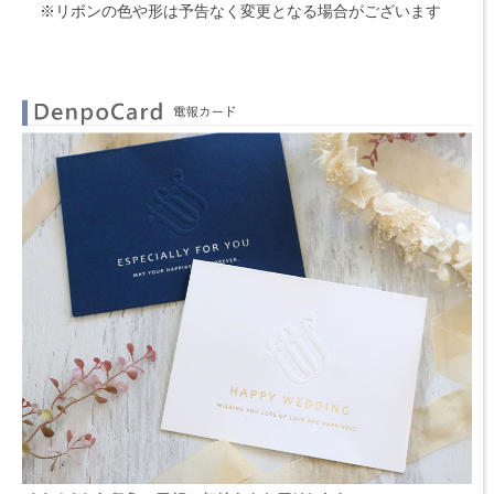
※リボンの色や形は予告なく変更となる場合がございます