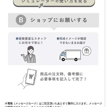
※電報（メッセージカード）はご注文頂いたあとすぐ製作に入ります。
メッセージ