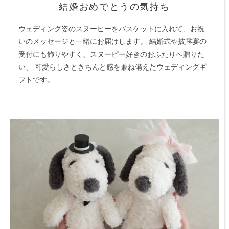
結婚おめでとうの気持ち
ウェディング姿のスヌーピーをバスケットに入れて、お祝
いのメッセージと一緒にお届けします。
結婚式や披露宴の
受付にも飾りやすく、スヌーピー好きのおふたりへ贈りた
い、
可愛らしさときちんと感を兼ね備えたウェディングギ
フトです。