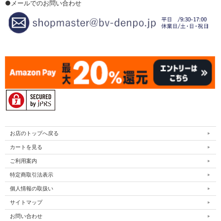
●メールでのお問い合わせ
お店のトップへ戻る
カートを見る
ご利用案内
特定商取引法表示
個人情報の取扱い
サイトマップ
お問い合わせ