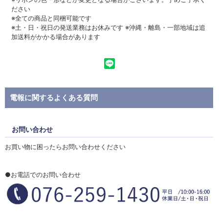
ださい
※全ての商品と同梱可能です
※土・日・祝日の発送業務はお休みです ※沖縄・離島・一部地域は追
加送料がかかる場合があります
電報に関するよくある質問
お問い合わせ
お買い物に困ったらお問い合わせください
●お電話でのお問い合わせ