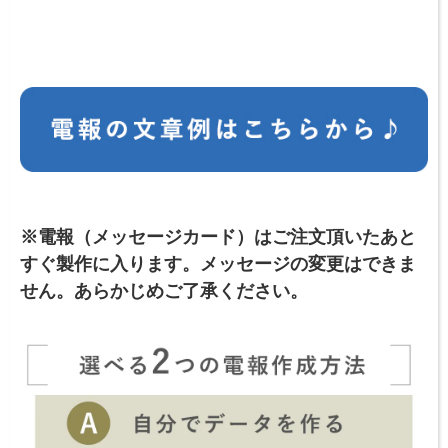
※電報（メッセージカード）はご注文頂いたあと
すぐ製作に入ります。
メッセージの変更はできま
せん。あらかじめご了承ください。