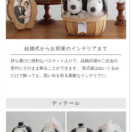
結婚式からお部屋のインテリアまで
持ち運びに便利なバスケット入りで、結婚式場や二次会の
受付にそのまま飾ることができます。
挙式後はぬいぐるみ
だけで飾っても、思い出を彩る素敵なインテリアに。
ディテール