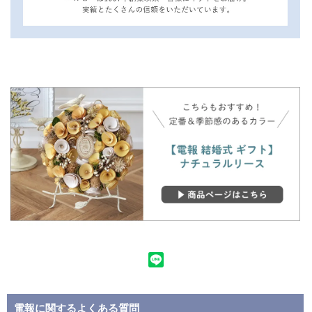
電報に関するよくある質問