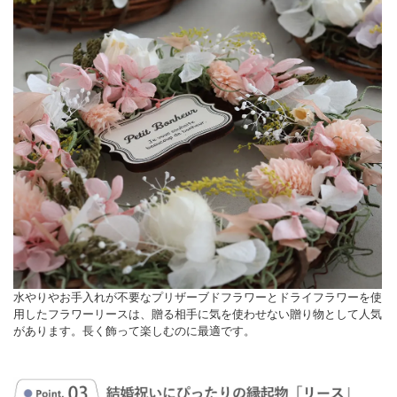
水やりやお手入れが不要なプリザーブドフラワーとドライフラワーを使
用したフラワーリースは、贈る相手に気を使わせない贈り物として人気
があります。長く飾って楽しむのに最適です。