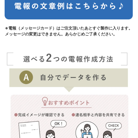
※電報（メッセージカード）はご注文頂いたあとすぐ製作に入ります。
メッセージの変更はできません。あらかじめご了承ください。