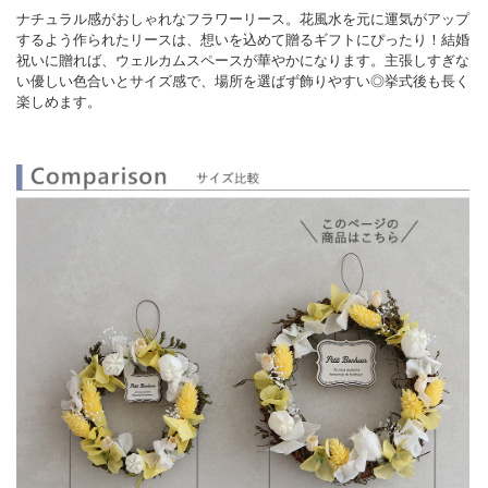
ナチュラル感がおしゃれなフラワーリース。花風水を元に運気がアップ
するよう作られたリースは、想いを込めて贈るギフトにぴったり！結婚
祝いに贈れば、ウェルカムスペースが華やかになります。主張しすぎな
い優しい色合いとサイズ感で、場所を選ばず飾りやすい◎挙式後も長く
楽しめます。