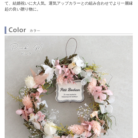
て、結婚祝いに大人気。運気アップカラーとの組み合わせでより一層縁
起の良い贈り物に。