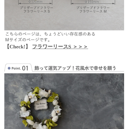
【Check!】
フラワーリースS ＞＞＞