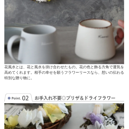
花風水とは、花と風水を掛け合わせたもの。花の色と飾る方角で運気を
高めてくれます。相手の幸せを願うフラワーリースなら、想いの伝わる
特別な贈り物に。