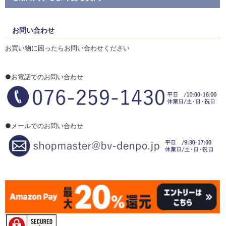
お問い合わせ
お買い物に困ったらお問い合わせください
●お電話でのお問い合わせ
●メールでのお問い合わせ