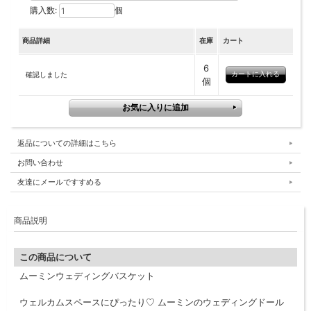
購入数:
個
商品詳細
在庫
カート
6
確認しました
個
返品についての詳細はこちら
お問い合わせ
友達にメールですすめる
商品説明
この商品について
ムーミンウェディングバスケット
ウェルカムスペースにぴったり♡ ムーミンのウェディングドール