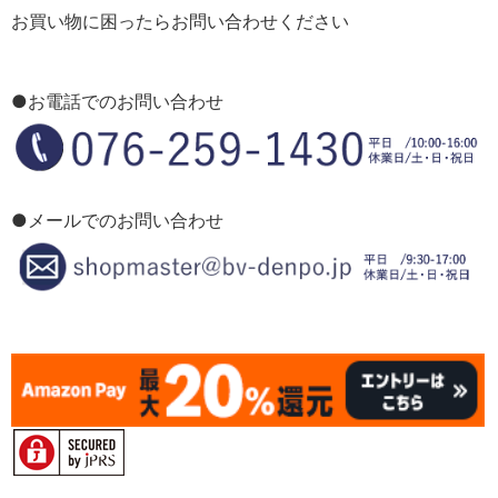
お買い物に困ったらお問い合わせください
●お電話でのお問い合わせ
●メールでのお問い合わせ