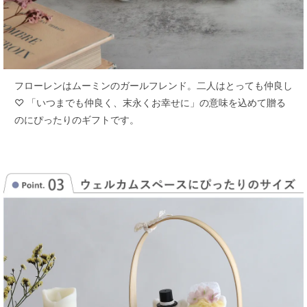
フローレンはムーミンのガールフレンド。二人はとっても仲良し
♡
「いつまでも仲良く、末永くお幸せに」の意味を込めて贈る
のにぴったりのギフトです。