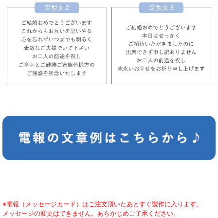
※電報（メッセージカード）はご注文頂いたあとすぐ製作に入ります。
メッセージの変更はできません。あらかじめご了承ください。