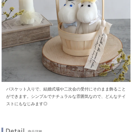
バスケット入りで、結婚式場や二次会の受付にそのまま飾ること
ができます。
シンプルでナチュラルな雰囲気なので、どんなテイ
ストにもなじみます◎