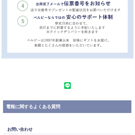
電報に関するよくある質問
お問い合わせ