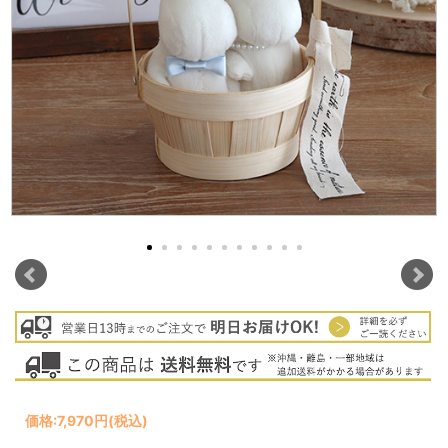
価格:
7,970円
(税込)