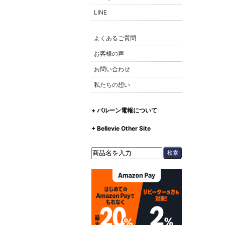
LINE
よくあるご質問
お客様の声
お問い合わせ
私たちの想い
+ バルーン電報について
+ Bellevie Other Site