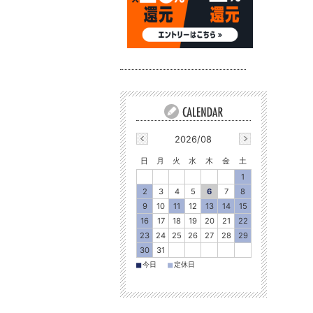
2026/08
日
月
火
水
木
金
土
1
2
3
4
5
6
7
8
9
10
11
12
13
14
15
16
17
18
19
20
21
22
23
24
25
26
27
28
29
30
31
■
■
今日
定休日