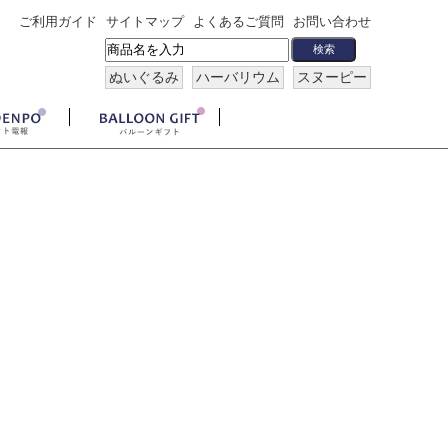
ご利用ガイド
サイトマップ
よくあるご質問
お問い合わせ
ぬいぐるみ
ハーバリウム
スヌーピー