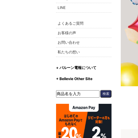
LINE
よくあるご質問
お客様の声
お問い合わせ
私たちの想い
+ バルーン電報について
+ Bellevie Other Site