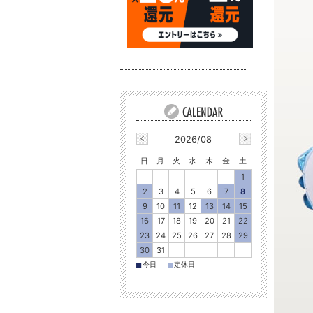
2026/08
日
月
火
水
木
金
土
1
2
3
4
5
6
7
8
9
10
11
12
13
14
15
16
17
18
19
20
21
22
23
24
25
26
27
28
29
30
31
■
■
今日
定休日