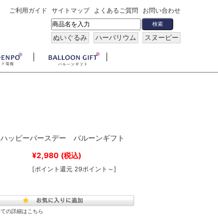
ご利用ガイド
サイトマップ
よくあるご質問
お問い合わせ
ぬいぐるみ
ハーバリウム
スヌーピー
トハッピーバースデー バルーンギフト
¥2,980
(税込)
[ポイント還元 29ポイント～]
いての詳細はこちら