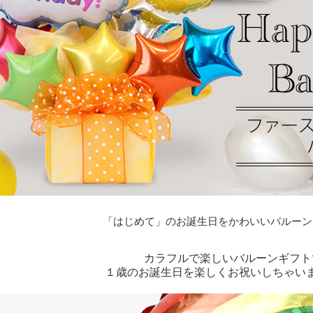
「はじめて」のお誕生日をかわいいバルーン
カラフルで楽しいバルーンギフト
１歳のお誕生日を楽しくお祝いしちゃい