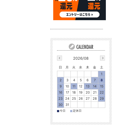
2026/08
日
月
火
水
木
金
土
1
2
3
4
5
6
7
8
9
10
11
12
13
14
15
16
17
18
19
20
21
22
23
24
25
26
27
28
29
30
31
■
■
今日
定休日