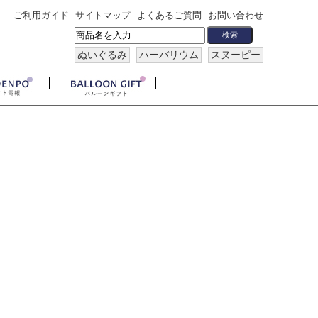
ご利用ガイド
サイトマップ
よくあるご質問
お問い合わせ
ぬいぐるみ
ハーバリウム
スヌーピー