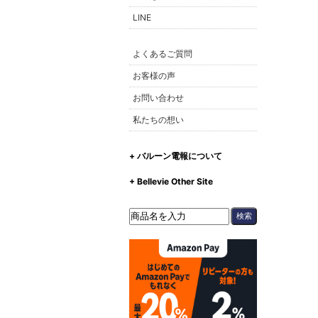
LINE
よくあるご質問
お客様の声
お問い合わせ
私たちの想い
+ バルーン電報について
+ Bellevie Other Site