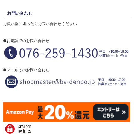
お問い合わせ
お買い物に困ったらお問い合わせください
●お電話でのお問い合わせ
●メールでのお問い合わせ