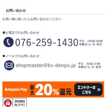
お問い合わせ
お買い物に困ったらお問い合わせください
●お電話でのお問い合わせ
●メールでのお問い合わせ