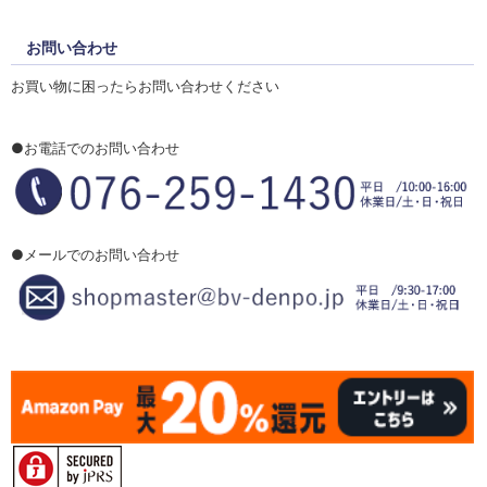
お問い合わせ
お買い物に困ったらお問い合わせください
●お電話でのお問い合わせ
●メールでのお問い合わせ