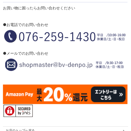
お買い物に困ったらお問い合わせください
●お電話でのお問い合わせ
●メールでのお問い合わせ
お店のトップへ戻る