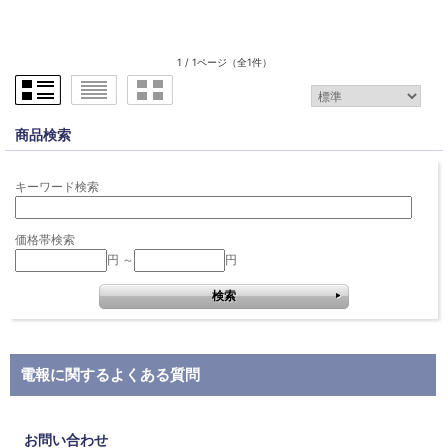
1 / 1ページ
（全1件）
商品検索
キーワード検索
価格帯検索
円 ～
円
電報に関するよくある質問
お問い合わせ