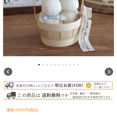
価格:
7,970円
(税込)