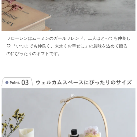
フローレンはムーミンのガールフレンド。二人はとっても仲良し
♡
「いつまでも仲良く、末永くお幸せに」の意味を込めて贈る
のにぴったりのギフトです。