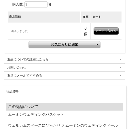
購入数:
個
商品詳細
在庫
カート
6
確認しました
個
返品についての詳細はこちら
お問い合わせ
友達にメールですすめる
商品説明
この商品について
ムーミンウェディングバスケット
ウェルカムスペースにぴったり♡ ムーミンのウェディングドール