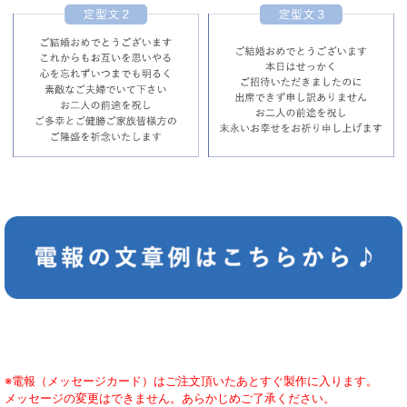
※電報（メッセージカード）はご注文頂いたあとすぐ製作に入ります。
メッセージの変更はできません。あらかじめご了承ください。