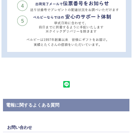
電報に関するよくある質問
お問い合わせ