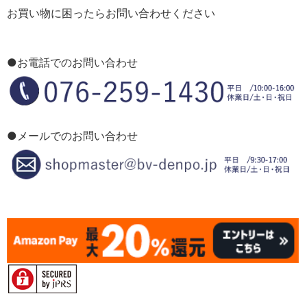
お買い物に困ったらお問い合わせください
●お電話でのお問い合わせ
●メールでのお問い合わせ