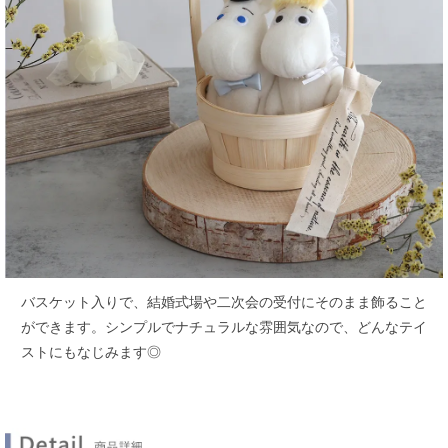
バスケット入りで、結婚式場や二次会の受付にそのまま飾ること
ができます。
シンプルでナチュラルな雰囲気なので、どんなテイ
ストにもなじみます◎