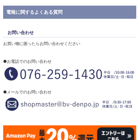
電報に関するよくある質問
お問い合わせ
お買い物に困ったらお問い合わせください
●お電話でのお問い合わせ
●メールでのお問い合わせ